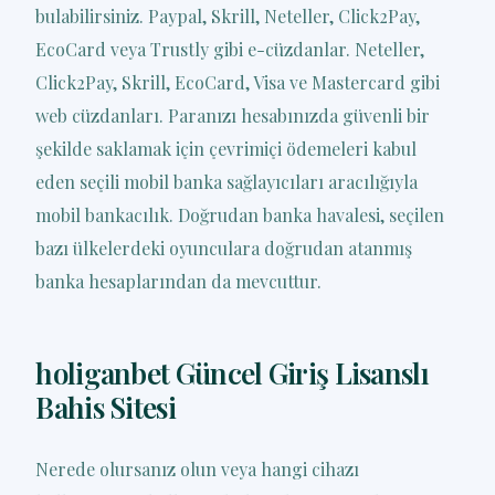
bulabilirsiniz. Paypal, Skrill, Neteller, Click2Pay,
EcoCard veya Trustly gibi e-cüzdanlar. Neteller,
Click2Pay, Skrill, EcoCard, Visa ve Mastercard gibi
web cüzdanları. Paranızı hesabınızda güvenli bir
şekilde saklamak için çevrimiçi ödemeleri kabul
eden seçili mobil banka sağlayıcıları aracılığıyla
mobil bankacılık. Doğrudan banka havalesi, seçilen
bazı ülkelerdeki oyunculara doğrudan atanmış
banka hesaplarından da mevcuttur.
holiganbet Güncel Giriş Lisanslı
Bahis Sitesi
Nerede olursanız olun veya hangi cihazı