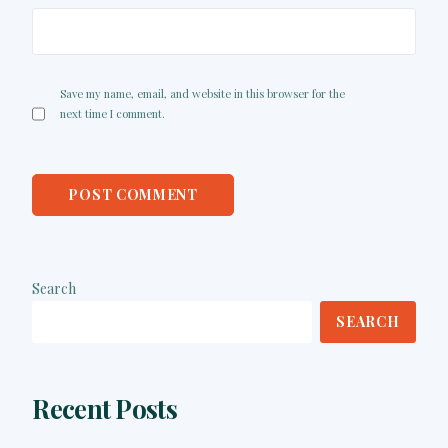
Save my name, email, and website in this browser for the
next time I comment.
Search
SEARCH
Recent Posts