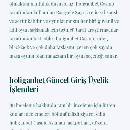
olmaktan mutluluk duyuyoruz. holiganbet Casino
tarafından kullanılan Rastgele Sayı Üreticisi lisanslı
ve sertifikalıdır ve oyunlarımızın her biri güvenli ve
adil oyun sağlamak için üçüncü taraf araştırmacılar
tarafından test edilir. holiganbet Casino, rulet,
blackjack ve çok daha fazlasını içeren çok sayıda
masa oyunu olan muazzam bir oyun seçeneği sunar.
holiganbet Güncel Giriş Üyelik
İşlemleri
Bu inceleme hakkında tam bir inceleme için lütfen
kumar incelemeleri bölümümüzü ziyaret edin.
holiganbet Casino Aşamalı Jackpotları, düzenli