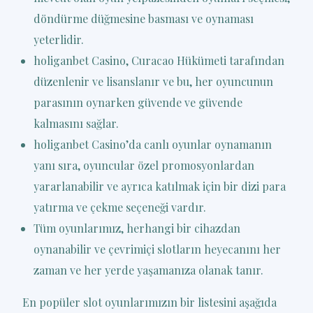
döndürme düğmesine basması ve oynaması
yeterlidir.
holiganbet Casino, Curacao Hükümeti tarafından
düzenlenir ve lisanslanır ve bu, her oyuncunun
parasının oynarken güvende ve güvende
kalmasını sağlar.
holiganbet Casino’da canlı oyunlar oynamanın
yanı sıra, oyuncular özel promosyonlardan
yararlanabilir ve ayrıca katılmak için bir dizi para
yatırma ve çekme seçeneği vardır.
Tüm oyunlarımız, herhangi bir cihazdan
oynanabilir ve çevrimiçi slotların heyecanını her
zaman ve her yerde yaşamanıza olanak tanır.
En popüler slot oyunlarımızın bir listesini aşağıda