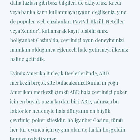
daha fazlası gibi bazı bilgileri de ekliyoruz. Kredi
veya banka kartı kullanmaya uygun değilseniz, yine
de popüler web cüzdanları PayPal, Skrill, Neteller
veya Xender’ı kullanarak kayıt olabilirsiniz.
holiganbet Casino’da, çevrimiçi oyun deneyiminizi
mümkün olduğunca eğlenceli hale getirmeyi ilkemiz
haline getirdik.
Evimiz Amerika Birleşik Devletleri’nde, ABD
merkezli birçok site bulacaksınız.Bunların çoğu
Amerikan merkezli çünkü ABD hala çevrimiçi poker
için en büyük pazarlardan biri. ABD, yalnızca bu
faktörler nedeniyle hala dünyanın en büyük
çevrimiçi poker sitesidir. holiganbet Casino, tümü
her tür oyuncu için uygun olan üç farklı hoşgeldin
bonusu paketi sunar.