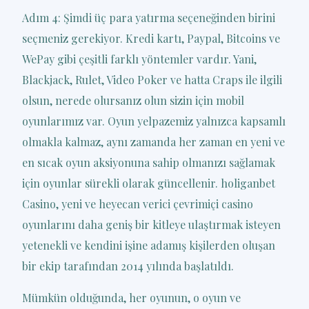
Adım 4: Şimdi üç para yatırma seçeneğinden birini
seçmeniz gerekiyor. Kredi kartı, Paypal, Bitcoins ve
WePay gibi çeşitli farklı yöntemler vardır. Yani,
Blackjack, Rulet, Video Poker ve hatta Craps ile ilgili
olsun, nerede olursanız olun sizin için mobil
oyunlarımız var. Oyun yelpazemiz yalnızca kapsamlı
olmakla kalmaz, aynı zamanda her zaman en yeni ve
en sıcak oyun aksiyonuna sahip olmanızı sağlamak
için oyunlar sürekli olarak güncellenir. holiganbet
Casino, yeni ve heyecan verici çevrimiçi casino
oyunlarını daha geniş bir kitleye ulaştırmak isteyen
yetenekli ve kendini işine adamış kişilerden oluşan
bir ekip tarafından 2014 yılında başlatıldı.
Mümkün olduğunda, her oyunun, o oyun ve