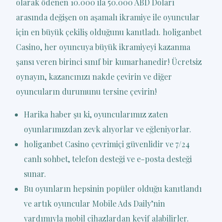
olarak ödenen 10.000 ila 50.000 ABD Doları
arasında değişen on aşamalı ikramiye ile oyuncular
için en büyük çekiliş olduğunu kanıtladı. holiganbet
Casino, her oyuncuya büyük ikramiyeyi kazanma
şansı veren birinci sınıf bir kumarhanedir! Ücretsiz
oynayın, kazancınızı nakde çevirin ve diğer
oyuncuların durumunu tersine çevirin!
Harika haber şu ki, oyuncularımız zaten
oyunlarımızdan zevk alıyorlar ve eğleniyorlar.
holiganbet Casino çevrimiçi güvenlidir ve 7/24
canlı sohbet, telefon desteği ve e-posta desteği
sunar.
Bu oyunların hepsinin popüler olduğu kanıtlandı
ve artık oyuncular Mobile Ads Daily’nin
yardımıyla mobil cihazlardan keyif alabilirler.