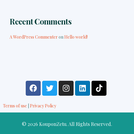
Recent Comments
A WordPress Commenter
on
Hello world!
Terms of use
|
Privacy Policy
GET A FREE QUOTE
© 2026 KouponZetu. All Rights Reserved.