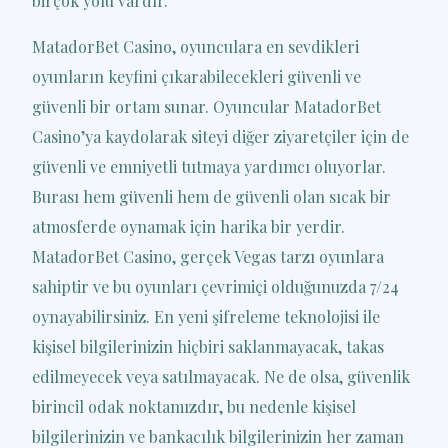
birçok yolu vardır.
MatadorBet Casino, oyunculara en sevdikleri
oyunların keyfini çıkarabilecekleri güvenli ve
güvenli bir ortam sunar. Oyuncular MatadorBet
Casino’ya kaydolarak siteyi diğer ziyaretçiler için de
güvenli ve emniyetli tutmaya yardımcı oluyorlar.
Burası hem güvenli hem de güvenli olan sıcak bir
atmosferde oynamak için harika bir yerdir.
MatadorBet Casino, gerçek Vegas tarzı oyunlara
sahiptir ve bu oyunları çevrimiçi olduğunuzda 7/24
oynayabilirsiniz. En yeni şifreleme teknolojisi ile
kişisel bilgilerinizin hiçbiri saklanmayacak, takas
edilmeyecek veya satılmayacak. Ne de olsa, güvenlik
birincil odak noktamızdır, bu nedenle kişisel
bilgilerinizin ve bankacılık bilgilerinizin her zaman