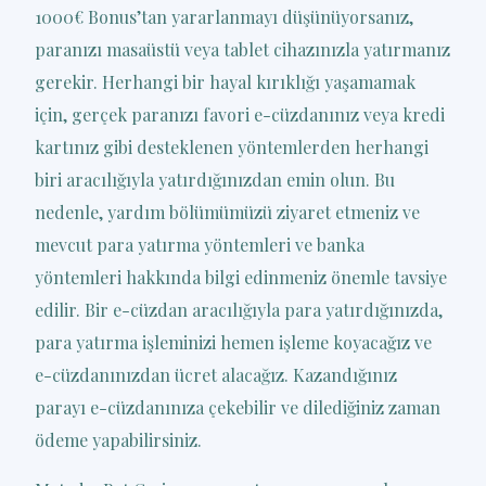
1000€ Bonus’tan yararlanmayı düşünüyorsanız,
paranızı masaüstü veya tablet cihazınızla yatırmanız
gerekir. Herhangi bir hayal kırıklığı yaşamamak
için, gerçek paranızı favori e-cüzdanınız veya kredi
kartınız gibi desteklenen yöntemlerden herhangi
biri aracılığıyla yatırdığınızdan emin olun. Bu
nedenle, yardım bölümümüzü ziyaret etmeniz ve
mevcut para yatırma yöntemleri ve banka
yöntemleri hakkında bilgi edinmeniz önemle tavsiye
edilir. Bir e-cüzdan aracılığıyla para yatırdığınızda,
para yatırma işleminizi hemen işleme koyacağız ve
e-cüzdanınızdan ücret alacağız. Kazandığınız
parayı e-cüzdanınıza çekebilir ve dilediğiniz zaman
ödeme yapabilirsiniz.