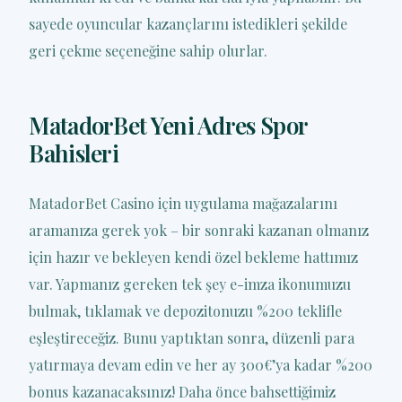
sayede oyuncular kazançlarını istedikleri şekilde
geri çekme seçeneğine sahip olurlar.
MatadorBet Yeni Adres Spor
Bahisleri
MatadorBet Casino için uygulama mağazalarını
aramanıza gerek yok – bir sonraki kazanan olmanız
için hazır ve bekleyen kendi özel bekleme hattımız
var. Yapmanız gereken tek şey e-imza ikonumuzu
bulmak, tıklamak ve depozitonuzu %200 teklifle
eşleştireceğiz. Bunu yaptıktan sonra, düzenli para
yatırmaya devam edin ve her ay 300€’ya kadar %200
bonus kazanacaksınız! Daha önce bahsettiğimiz