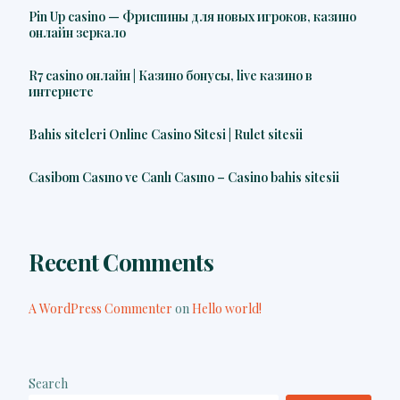
Pin Up casino — Фриспины для новых игроков, казино
онлайн зеркало
R7 casino онлайн | Казино бонусы, live казино в
интернете
Bahis siteleri Online Casino Sitesi | Rulet sitesii
Casibom Casıno ve Canlı Casıno – Casino bahis sitesii
Recent Comments
A WordPress Commenter
on
Hello world!
GET A FREE QUOTE
Search