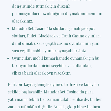
döngüsünde tutmak için düzenli
promosyonlarımız olduğunu duymaktan memnun
olacaksınız.
MatadorBet Casino’da slotlar, aşamalı jackpot
slotları, Rulet, Blackjack ve Canlı Casino oyunları
dahil olmak üzere çeşitli casino oyunlarının yanı
sıra çeşitli mobil oyunlar oynayabilirsiniz.
Oyuncular, mobil kumarhanede oynamak için bu
tür oyunlardan birini seçebilir ve kullanılan,
cihaza bağlı olarak oynayacaktır.
Basit bir kayıt işlemiyle oyuncular hızlı ve kolay bir
şekilde başlayabilir. MatadorBet Casino’da para
yatırmama teklifi her zaman takdir edilse de, bu her
zaman mümkün değildir. Ancak, gidip biraz bedava