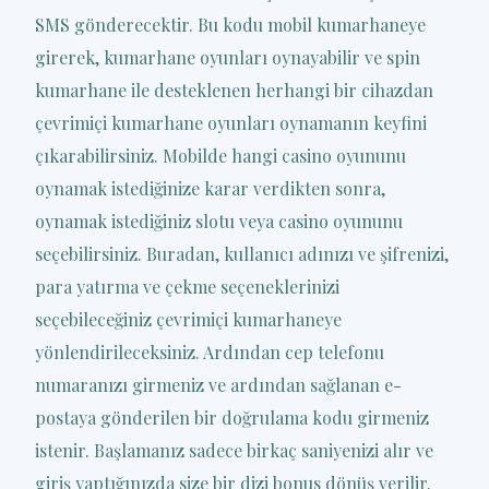
SMS gönderecektir. Bu kodu mobil kumarhaneye
girerek, kumarhane oyunları oynayabilir ve spin
kumarhane ile desteklenen herhangi bir cihazdan
çevrimiçi kumarhane oyunları oynamanın keyfini
çıkarabilirsiniz. Mobilde hangi casino oyununu
oynamak istediğinize karar verdikten sonra,
oynamak istediğiniz slotu veya casino oyununu
seçebilirsiniz. Buradan, kullanıcı adınızı ve şifrenizi,
para yatırma ve çekme seçeneklerinizi
seçebileceğiniz çevrimiçi kumarhaneye
yönlendirileceksiniz. Ardından cep telefonu
numaranızı girmeniz ve ardından sağlanan e-
postaya gönderilen bir doğrulama kodu girmeniz
istenir. Başlamanız sadece birkaç saniyenizi alır ve
giriş yaptığınızda size bir dizi bonus dönüş verilir.