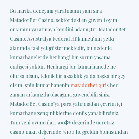
Bu harika deneyimi yaratmanın yanı sıra
MatadorBet Casino, sektördeki en güvenli oyun
ortamını yaratmaya kendini adamıştır. MatadorBet
Casino, Avustralya Federal Hükümeti’nin yetki
alanında faaliyet göstermektedir, bu nedenle
kumarhanelerde herhangi bir sorun yaşama
endişesi yoktur. Herhangi bir kumarhanede ne
olursa olsun, teknik bir aksaklık ya da başka bir şey
olsun, spin kumarhanenin
matadorbet giris
her
zaman arkanızda olacağına güvenebilirsiniz.
MatadorBet Casino’ya para yatırmadan çevrim içi
kumarhane zenginliklerine dönüş yapabilirsiniz.
Tüm yeni oyuncular, 300$+ değerinde ücretsiz
casino nakit değerinde %100 hoşgeldin bonusundan