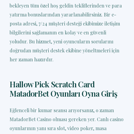
bekleyen tüm özel hoş geldin tekliflerinden ve para
yatırma bonuslarından yararlanabilirsiniz. Bir e-
posta adresi, 7/24 müşteri desteği ekibimize iletişim
bilgilerini sağlamanın en kolay ve en güvenli
yoludur. Bu hizmet, yeni oyuncuların sorularını
doğrudan müşteri destek ekibine yöneltmeleri için
her zaman hazırdır.
Hallow Pick Scratch Card
MatadorBet Oyunları Oyna Giriş
Eğlenceli bir kumar seansı arıyorsanız, o zaman
MatadorBet Casino olması gereken yer. Canlı casino
oyunlarının yanı sıra slot, video poker, masa