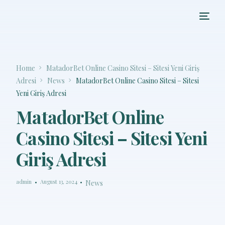
Home
MatadorBet Online Casino Sitesi – Sitesi Yeni Giriş
Adresi
News
MatadorBet Online Casino Sitesi – Sitesi
Yeni Giriş Adresi
MatadorBet Online
Casino Sitesi – Sitesi Yeni
Giriş Adresi
admin
August 13, 2024
News