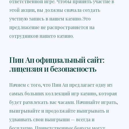
ответственной игре. Чтобы принять участие в
этой акции, вы должны сначала создать
учетную запись в нашем казино.Это
предложение не распространяется на
сотрудников нашего казино.
Пин Ап официальный сайт:
лицензия и безопасность
Начнем с того, что Пин Ап предлагает одну из
самых больших коллекций игр казино, которая
будет развлекать вас часами. Начинайте играть,
выигрывайте и продолжайте выигрывать и
удваивать свои выигрыши — всегда и
бесплатно. Приветственные бонусы могут