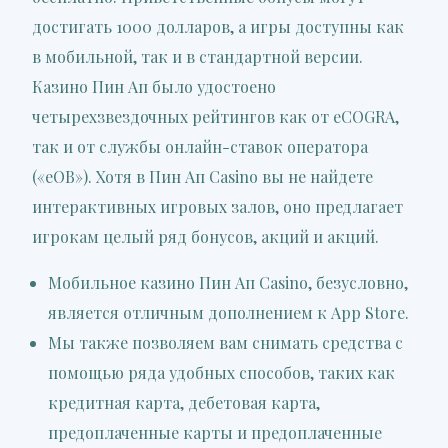
достигать 1000 долларов, а игры доступны как
в мобильной, так и в стандартной версии.
Казино Пин Ап было удостоено
четырехзвездочных рейтингов как от eCOGRA,
так и от службы онлайн-ставок оператора
(«eOB»). Хотя в Пин Ап Casino вы не найдете
интерактивных игровых залов, оно предлагает
игрокам целый ряд бонусов, акций и акций.
Мобильное казино Пин Ап Casino, безусловно,
является отличным дополнением к App Store.
Мы также позволяем вам снимать средства с
помощью ряда удобных способов, таких как
кредитная карта, дебетовая карта,
предоплаченные карты и предоплаченные