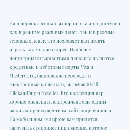
Наш первоклассный выбор игр казино доступен
как в режиме реальных денег, так и в режиме
условных денег, что позволяет вам начать
играть как можно скорее. Наиболее
популярными вариантами депозита являются
кредитные и дебетовые карты Visa и
MasterCard, банковские переводы и
электронные кошельки, включая Skrill,
ClickandBuy и Neteller. Его коллекция игр
хорошо оценена и подкреплена еще одним
важным преимуществом; сайт лицензирован.
На мобильном телефоне вам придется
загрузить стороннее приложение, которое