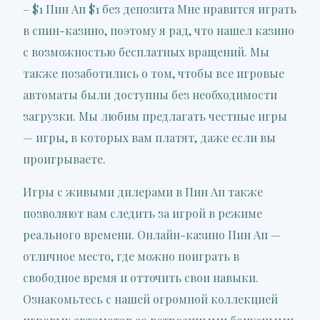
– $1 Пин Ап $1 без депозита Мне нравится играть
в спин-казино, поэтому я рад, что нашел казино
с возможностью бесплатных вращений. Мы
также позаботились о том, чтобы все игровые
автоматы были доступны без необходимости
загрузки. Мы любим предлагать честные игры
— игры, в которых вам платят, даже если вы
проигрываете.
Игры с живыми дилерами в Пин Ап также
позволяют вам следить за игрой в режиме
реального времени. Онлайн-казино Пин Ап —
отличное место, где можно поиграть в
свободное время и отточить свои навыки.
Ознакомьтесь с нашей огромной коллекцией