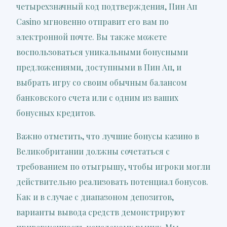
четырехзначный код подтверждения, Пин Ап
Casino мгновенно отправит его вам по
электронной почте. Вы также можете
воспользоваться уникальными бонусными
предложениями, доступными в Пин Ап, и
выбрать игру со своим обычным балансом
банковского счета или с одним из ваших
бонусных кредитов.
Важно отметить, что лучшие бонусы казино в
Великобритании должны сочетаться с
требованием по отыгрышу, чтобы игроки могли
действительно реализовать потенциал бонусов.
Как и в случае с диапазоном депозитов,
варианты вывода средств демонстрируют