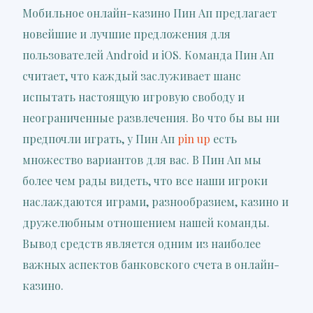
Мобильное онлайн-казино Пин Ап предлагает
новейшие и лучшие предложения для
пользователей Android и iOS. Команда Пин Ап
считает, что каждый заслуживает шанс
испытать настоящую игровую свободу и
неограниченные развлечения. Во что бы вы ни
предпочли играть, у Пин Ап
pin up
есть
множество вариантов для вас. В Пин Ап мы
более чем рады видеть, что все наши игроки
наслаждаются играми, разнообразием, казино и
дружелюбным отношением нашей команды.
Вывод средств является одним из наиболее
важных аспектов банковского счета в онлайн-
казино.