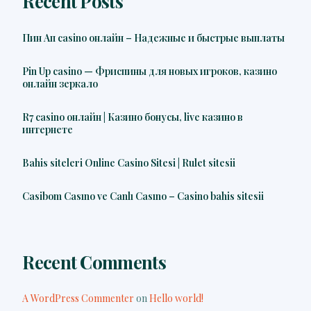
Recent Posts
Пин Ап casino онлайн – Надежные и быстрые выплаты
Pin Up casino — Фриспины для новых игроков, казино
онлайн зеркало
R7 casino онлайн | Казино бонусы, live казино в
интернете
Bahis siteleri Online Casino Sitesi | Rulet sitesii
Casibom Casıno ve Canlı Casıno – Casino bahis sitesii
Recent Comments
A WordPress Commenter
on
Hello world!