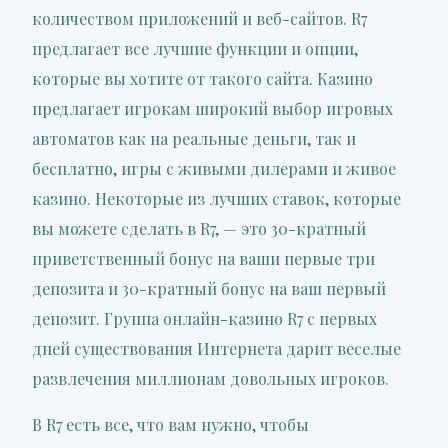
количеством приложений и веб-сайтов. R7
предлагает все лучшие функции и опции,
которые вы хотите от такого сайта. Казино
предлагает игрокам широкий выбор игровых
автоматов как на реальные деньги, так и
бесплатно, игры с живыми дилерами и живое
казино. Некоторые из лучших ставок, которые
вы можете сделать в R7, — это 30-кратный
приветственный бонус на ваши первые три
депозита и 30-кратный бонус на ваш первый
депозит. Группа онлайн-казино R7 с первых
дней существования Интернета дарит веселые
развлечения миллионам довольных игроков.
В R7 есть все, что вам нужно, чтобы