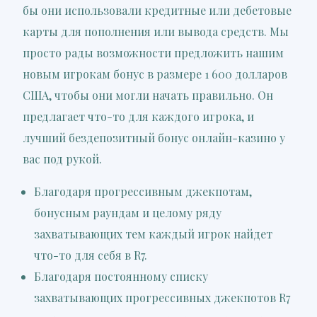
бы они использовали кредитные или дебетовые
карты для пополнения или вывода средств. Мы
просто рады возможности предложить нашим
новым игрокам бонус в размере 1 600 долларов
США, чтобы они могли начать правильно. Он
предлагает что-то для каждого игрока, и
лучший бездепозитный бонус онлайн-казино у
вас под рукой.
Благодаря прогрессивным джекпотам,
бонусным раундам и целому ряду
захватывающих тем каждый игрок найдет
что-то для себя в R7.
Благодаря постоянному списку
захватывающих прогрессивных джекпотов R7