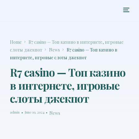
Home
R7 casino — Топ казино в интернете, игровые
слоты джекпот
News
R7 casino — Топ казино в
интернете, игровые слоты джекпот
R7 casino — Топ казино
в интернете, игровые
слоты джекпот
admin
June 19, 2024
News