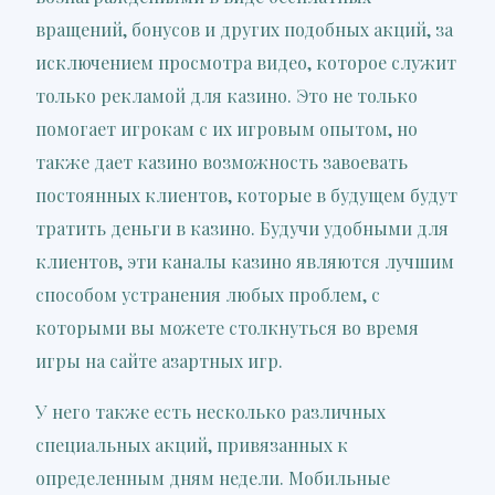
вращений, бонусов и других подобных акций, за
исключением просмотра видео, которое служит
только рекламой для казино. Это не только
помогает игрокам с их игровым опытом, но
также дает казино возможность завоевать
постоянных клиентов, которые в будущем будут
тратить деньги в казино. Будучи удобными для
клиентов, эти каналы казино являются лучшим
способом устранения любых проблем, с
которыми вы можете столкнуться во время
игры на сайте азартных игр.
У него также есть несколько различных
специальных акций, привязанных к
определенным дням недели. Мобильные