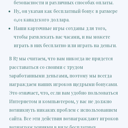
безопасности и различных способах оплаты.
Ну, он указан как бесплатный бонус в размере
0,01 канадского доллара.
Наши карточные игры созданы для того,
чтобы развлекать вас часами, и вы можете
играть в них бесплатно или играть на деньги.
В R7 мы считаем, что вам никогда не придется
расставаться со своими с трудом
заработанными деньгами, поэтому мы всегда
награждаем наших игроков щедрыми бонусами.
Это означает, что, если вам удобно пользоваться
Интернетом и компьютером, у вас не должно
возникнуть никаких проблем с использованием
сайта. Все эти действия вознаграждают игроков
вознаграждениями в виде бесплатных