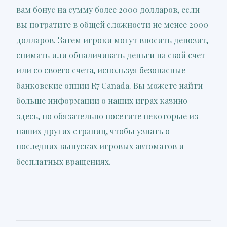
вам бонус на сумму более 2000 долларов, если
вы потратите в общей сложности не менее 2000
долларов. Затем игроки могут вносить депозит,
снимать или обналичивать деньги на свой счет
или со своего счета, используя безопасные
банковские опции R7 Canada. Вы можете найти
больше информации о наших играх казино
здесь, но обязательно посетите некоторые из
наших других страниц, чтобы узнать о
последних выпусках игровых автоматов и
бесплатных вращениях.