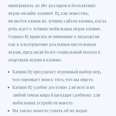
выигрывать до 180 долларов в бесплатных
играх онлайн-казино!. R7, как известно,
является одним из лучших сайтов казино, когда
речь идет о лучших мобильных играх казино.
Однако R7 привлекло внимание к видеорулю
как к альтернативе реальным настольным
играм, предлагая более социальный подход к
азартным играм в казино.
Казино R7 предлагает огромный выбор игр,
что упрощает поиск того, что вы ищете.
Казино R7 удобно доступно для всех и из
любой точки мира благодаря удобному для
мобильных устройств макету.
Вы также можете узнать об их мерах