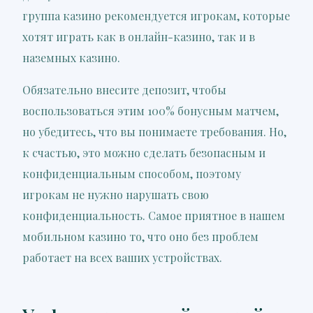
группа казино рекомендуется игрокам, которые
хотят играть как в онлайн-казино, так и в
наземных казино.
Обязательно внесите депозит, чтобы
воспользоваться этим 100% бонусным матчем,
но убедитесь, что вы понимаете требования. Но,
к счастью, это можно сделать безопасным и
конфиденциальным способом, поэтому
игрокам не нужно нарушать свою
конфиденциальность. Самое приятное в нашем
мобильном казино то, что оно без проблем
работает на всех ваших устройствах.