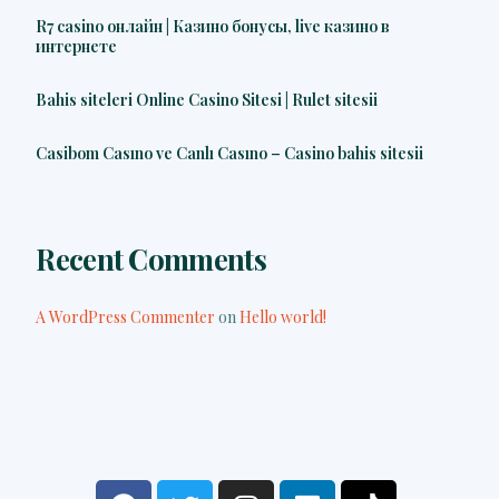
R7 casino онлайн | Казино бонусы, live казино в
интернете
Bahis siteleri Online Casino Sitesi | Rulet sitesii
Casibom Casıno ve Canlı Casıno – Casino bahis sitesii
Recent Comments
A WordPress Commenter
on
Hello world!
GET A FREE QUOTE