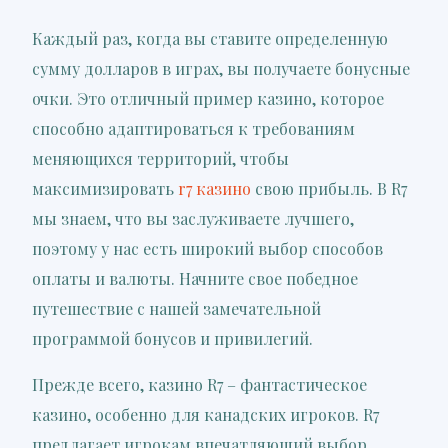
Каждый раз, когда вы ставите определенную
сумму долларов в играх, вы получаете бонусные
очки. Это отличный пример казино, которое
способно адаптироваться к требованиям
меняющихся территорий, чтобы
максимизировать
r7 казино
свою прибыль. В R7
мы знаем, что вы заслуживаете лучшего,
поэтому у нас есть широкий выбор способов
оплаты и валюты. Начните свое победное
путешествие с нашей замечательной
программой бонусов и привилегий.
Прежде всего, казино R7 – фантастическое
казино, особенно для канадских игроков. R7
предлагает игрокам впечатляющий выбор