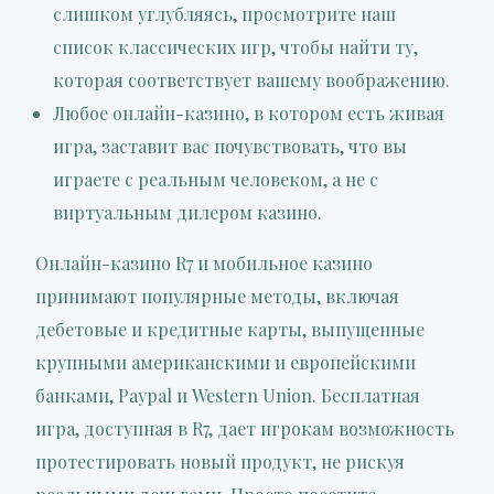
слишком углубляясь, просмотрите наш
список классических игр, чтобы найти ту,
которая соответствует вашему воображению.
Любое онлайн-казино, в котором есть живая
игра, заставит вас почувствовать, что вы
играете с реальным человеком, а не с
виртуальным дилером казино.
Онлайн-казино R7 и мобильное казино
принимают популярные методы, включая
дебетовые и кредитные карты, выпущенные
крупными американскими и европейскими
банками, Paypal и Western Union. Бесплатная
игра, доступная в R7, дает игрокам возможность
протестировать новый продукт, не рискуя