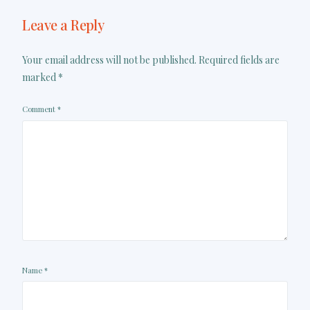
Leave a Reply
Your email address will not be published.
Required fields are
marked
*
Comment
*
Name
*