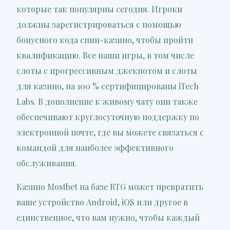
которые так популярны сегодня. Игроки
должны зарегистрироваться с помощью
бонусного кода спин-казино, чтобы пройти
квалификацию. Все наши игры, в том числе
слоты с прогрессивным джекпотом и слоты
для казино, на 100 % сертифицированы iTech
Labs. В дополнение к живому чату они также
обеспечивают круглосуточную поддержку по
электронной почте, где вы можете связаться с
командой для наиболее эффективного
обслуживания.
Казино Mostbet на базе RTG может превратить
ваше устройство Android, iOS или другое в
единственное, что вам нужно, чтобы каждый