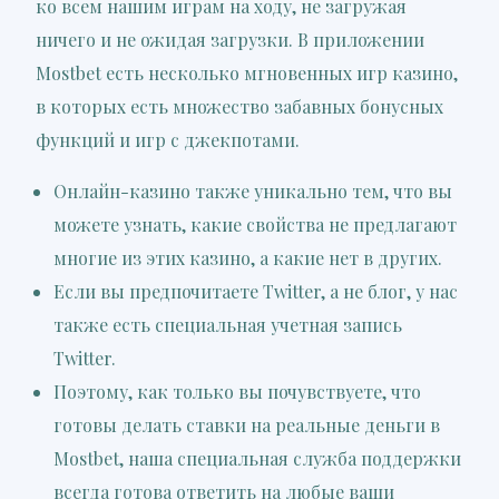
ко всем нашим играм на ходу, не загружая
ничего и не ожидая загрузки. В приложении
Mostbet есть несколько мгновенных игр казино,
в которых есть множество забавных бонусных
функций и игр с джекпотами.
Онлайн-казино также уникально тем, что вы
можете узнать, какие свойства не предлагают
многие из этих казино, а какие нет в других.
Если вы предпочитаете Twitter, а не блог, у нас
также есть специальная учетная запись
Twitter.
Поэтому, как только вы почувствуете, что
готовы делать ставки на реальные деньги в
Mostbet, наша специальная служба поддержки
всегда готова ответить на любые ваши