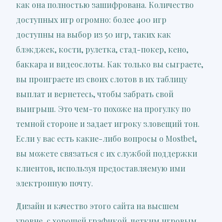
как она полностью зашифрована. Количество
доступных игр огромно: более 400 игр
доступны на выбор из 50 игр, таких как
блэкджек, кости, рулетка, стад-покер, кено,
баккара и видеослоты. Как только вы сыграете,
вы проиграете из своих слотов в их таблицу
выплат и вернетесь, чтобы забрать свой
выигрыш. Это чем-то похоже на прогулку по
темной стороне и задает игроку зловещий тон.
Если у вас есть какие-либо вопросы о Mostbet,
вы можете связаться с их службой поддержки
клиентов, используя предоставляемую ими
электронную почту.
Дизайн и качество этого сайта на высшем
уровне, с хорошей графикой, четким игровым