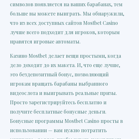
символов появляется на ваших барабанах, тем
больше вы можете выиграть. Мы обнаружили,
что из всех доступных сайтов Mostbet Casino
лучше всего подходит для игроков, которым
нравятся игровые автоматы.
Казино Mostbet делает вещи простыми, когда
дело доходит до их макета. И, что еще лучше,
это бездепозитный бонус, позволяющий
игрокам вращать барабаны выбранного
видеослота и выигрывать реальные призы.
Просто зарегистрируйтесь бесплатно и
получите бесплатные бонусные деньги.
Бонусные программы Mostbet Casino просты в
использовании — вам нужно потратить