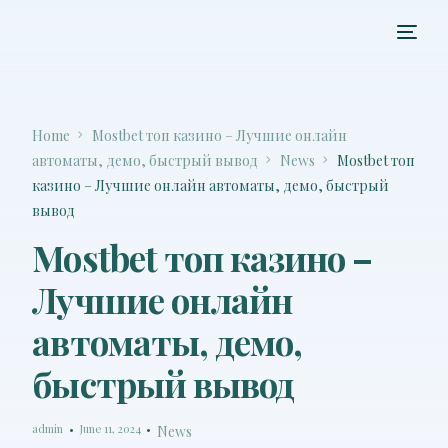
Home
Mostbet топ казино – Лучшие онлайн
автоматы, демо, быстрый вывод
News
Mostbet топ
казино – Лучшие онлайн автоматы, демо, быстрый
вывод
Mostbet топ казино –
Лучшие онлайн
автоматы, демо,
быстрый вывод
admin
June 11, 2024
News