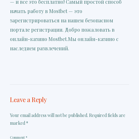
— и все это бесплатно! Самый простой способ
начать работу в Mostbet — это
зарегистрироваться на нашем безопасном
портале регистрации. Добро пожаловать в
онлайн-казино Mostbet.Мы онлайн-казино с
наследием развлечений.
Leave a Reply
Your email address will not be published.
Required fields are
marked
*
Comment
*