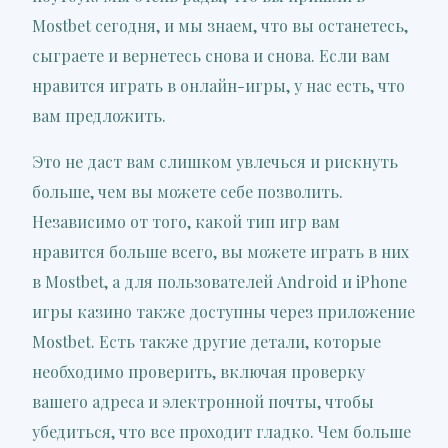
Mostbet сегодня, и мы знаем, что вы останетесь,
сыграете и вернетесь снова и снова. Если вам
нравится играть в онлайн-игры, у нас есть, что
вам предложить.
Это не даст вам слишком увлечься и рискнуть
больше, чем вы можете себе позволить.
Независимо от того, какой тип игр вам
нравится больше всего, вы можете играть в них
в Mostbet, а для пользователей Android и iPhone
игры казино также доступны через приложение
Mostbet. Есть также другие детали, которые
необходимо проверить, включая проверку
вашего адреса и электронной почты, чтобы
убедиться, что все проходит гладко. Чем больше