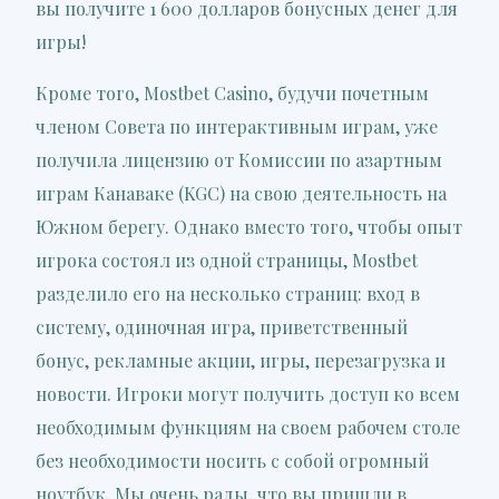
вы получите 1 600 долларов бонусных денег для
игры!
Кроме того, Mostbet Casino, будучи почетным
членом Совета по интерактивным играм, уже
получила лицензию от Комиссии по азартным
играм Канаваке (KGC) на свою деятельность на
Южном берегу. Однако вместо того, чтобы опыт
игрока состоял из одной страницы, Mostbet
разделило его на несколько страниц: вход в
систему, одиночная игра, приветственный
бонус, рекламные акции, игры, перезагрузка и
новости. Игроки могут получить доступ ко всем
необходимым функциям на своем рабочем столе
без необходимости носить с собой огромный
ноутбук. Мы очень рады, что вы пришли в