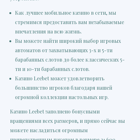
Как лучшее мобильное казино в сети, мы
стремимся предоставить вам незабываемые
впечатления на всю жизнь.
Вы можете найти широкий выбор игровых
автоматов от захватывающих 3-х и 5-ти
барабанных слотов до более классических 5-
ти и 10-ти барабанных слотов.
Казино Leebet может удовлетворить
большинство игроков благодаря нашей
огромной коллекции настольных игр.
Казино Leebet заполнено бонусными
вращениями всех размеров, и прямо сейчас вы
можете насладиться огромным
приветственным пакетом в размере 21 600