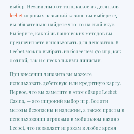
выбор. Независимо от того, какое из десятков
leebet
игровых названий казино вы выберете,
вы обязательно найдете что-то на свой вкус.
Выберите, какой из банковских методов вы
предпочитаете использовать для депозитов. В
Leebet можно выбрать из более чем 170 игр, как
с одной, так и с несколькими линиями.
При внесении депозита вы можете
использовать дебетовую или кредитную карту.
Первое, что вы заметите в этом обзоре Leebet
Casino, — это широкий выбор игр. Все эти
методы безопасны и надежны, а также просты в
использовании игроками в мобильном казино
Leebet, что позволяет игрокам в любое время