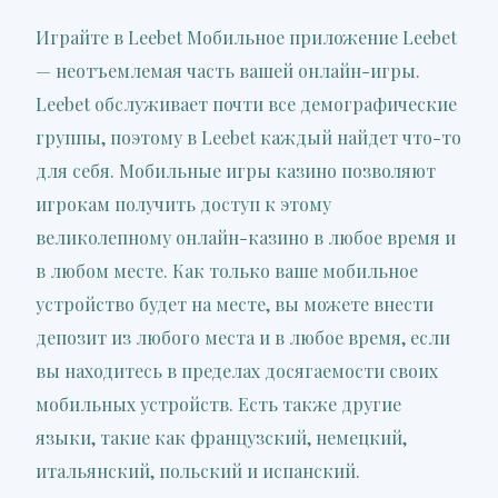
Играйте в Leebet Мобильное приложение Leebet
— неотъемлемая часть вашей онлайн-игры.
Leebet обслуживает почти все демографические
группы, поэтому в Leebet каждый найдет что-то
для себя. Мобильные игры казино позволяют
игрокам получить доступ к этому
великолепному онлайн-казино в любое время и
в любом месте. Как только ваше мобильное
устройство будет на месте, вы можете внести
депозит из любого места и в любое время, если
вы находитесь в пределах досягаемости своих
мобильных устройств. Есть также другие
языки, такие как французский, немецкий,
итальянский, польский и испанский.