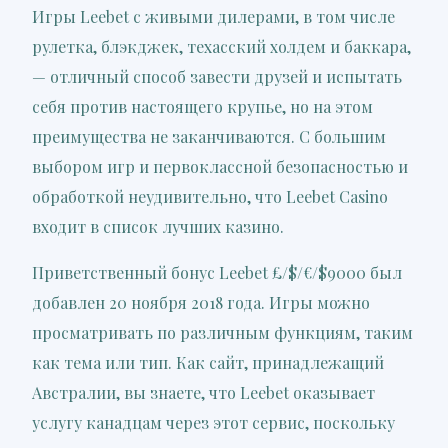
Игры Leebet с живыми дилерами, в том числе
рулетка, блэкджек, техасский холдем и баккара,
— отличный способ завести друзей и испытать
себя против настоящего крупье, но на этом
преимущества не заканчиваются. С большим
выбором игр и первоклассной безопасностью и
обработкой неудивительно, что Leebet Casino
входит в список лучших казино.
Приветственный бонус Leebet £/$/€/$9000 был
добавлен 20 ноября 2018 года. Игры можно
просматривать по различным функциям, таким
как тема или тип. Как сайт, принадлежащий
Австралии, вы знаете, что Leebet оказывает
услугу канадцам через этот сервис, поскольку