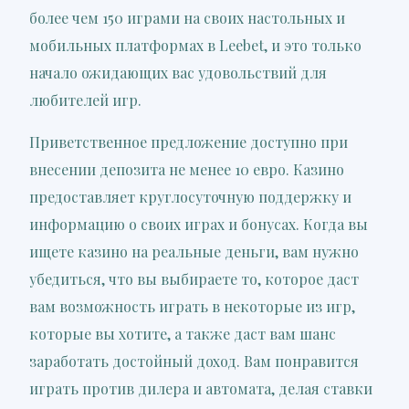
более чем 150 играми на своих настольных и
мобильных платформах в Leebet, и это только
начало ожидающих вас удовольствий для
любителей игр.
Приветственное предложение доступно при
внесении депозита не менее 10 евро. Казино
предоставляет круглосуточную поддержку и
информацию о своих играх и бонусах. Когда вы
ищете казино на реальные деньги, вам нужно
убедиться, что вы выбираете то, которое даст
вам возможность играть в некоторые из игр,
которые вы хотите, а также даст вам шанс
заработать достойный доход. Вам понравится
играть против дилера и автомата, делая ставки