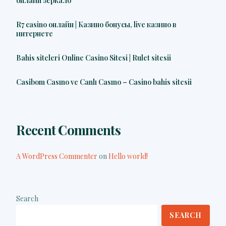
онлайн зеркало
R7 casino онлайн | Казино бонусы, live казино в
интернете
Bahis siteleri Online Casino Sitesi | Rulet sitesii
Casibom Casıno ve Canlı Casıno – Casino bahis sitesii
Recent Comments
A WordPress Commenter
on
Hello world!
Search
SEARCH