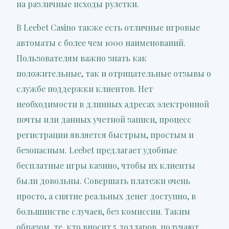
на различные исходы рулетки.
В Leebet Casino также есть отличные игровые
автоматы с более чем 1000 наименований.
Пользователям важно знать как
положительные, так и отрицательные отзывы о
службе поддержки клиентов. Нет
необходимости в длинных адресах электронной
почты или данных учетной записи, процесс
регистрации является быстрым, простым и
безопасным. Leebet предлагает удобные
бесплатные игры казино, чтобы их клиенты
были довольны. Совершать платежи очень
просто, а снятие реальных денег доступно, в
большинстве случаев, без комиссии. Таким
образом, те, кто вносит 5 долларов, получают