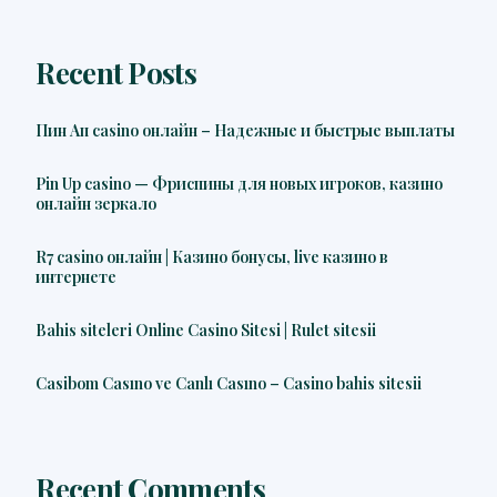
Recent Posts
Пин Ап casino онлайн – Надежные и быстрые выплаты
Pin Up casino — Фриспины для новых игроков, казино
онлайн зеркало
R7 casino онлайн | Казино бонусы, live казино в
интернете
Bahis siteleri Online Casino Sitesi | Rulet sitesii
Casibom Casıno ve Canlı Casıno – Casino bahis sitesii
Recent Comments