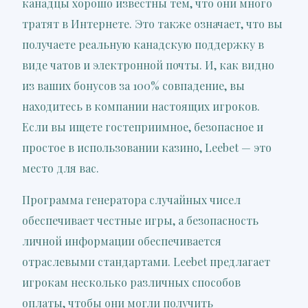
канадцы хорошо известны тем, что они много
тратят в Интернете. Это также означает, что вы
получаете реальную канадскую поддержку в
виде чатов и электронной почты. И, как видно
из ваших бонусов за 100% совпадение, вы
находитесь в компании настоящих игроков.
Если вы ищете гостеприимное, безопасное и
простое в использовании казино, Leebet — это
место для вас.
Программа генератора случайных чисел
обеспечивает честные игры, а безопасность
личной информации обеспечивается
отраслевыми стандартами. Leebet предлагает
игрокам несколько различных способов
оплаты, чтобы они могли получить