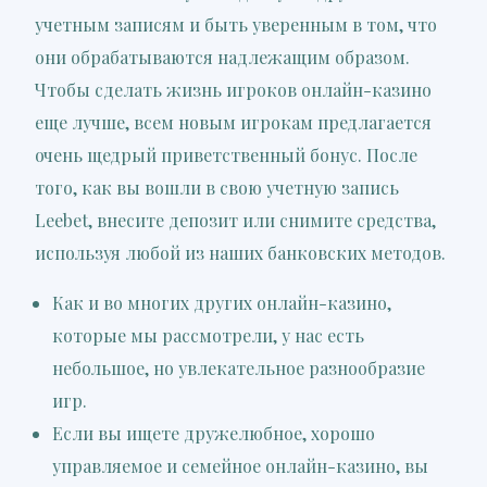
учетным записям и быть уверенным в том, что
они обрабатываются надлежащим образом.
Чтобы сделать жизнь игроков онлайн-казино
еще лучше, всем новым игрокам предлагается
очень щедрый приветственный бонус. После
того, как вы вошли в свою учетную запись
Leebet, внесите депозит или снимите средства,
используя любой из наших банковских методов.
Как и во многих других онлайн-казино,
которые мы рассмотрели, у нас есть
небольшое, но увлекательное разнообразие
игр.
Если вы ищете дружелюбное, хорошо
управляемое и семейное онлайн-казино, вы