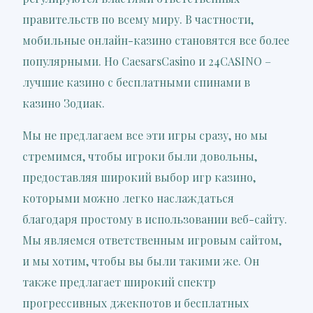
правительств по всему миру. В частности,
мобильные онлайн-казино становятся все более
популярными. Но CaesarsCasino и 24CASINO –
лучшие казино с бесплатными спинами в
казино Зодиак.
Мы не предлагаем все эти игры сразу, но мы
стремимся, чтобы игроки были довольны,
предоставляя широкий выбор игр казино,
которыми можно легко наслаждаться
благодаря простому в использовании веб-сайту.
Мы являемся ответственным игровым сайтом,
и мы хотим, чтобы вы были такими же. Он
также предлагает широкий спектр
прогрессивных джекпотов и бесплатных