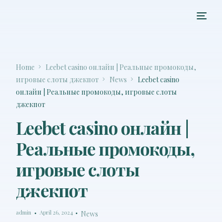
Home
Leebet casino онлайн | Реальные промокоды,
игровые слоты джекпот
News
Leebet casino
онлайн | Реальные промокоды, игровые слоты
джекпот
Leebet casino онлайн |
Реальные промокоды,
игровые слоты
джекпот
admin
April 26, 2024
News