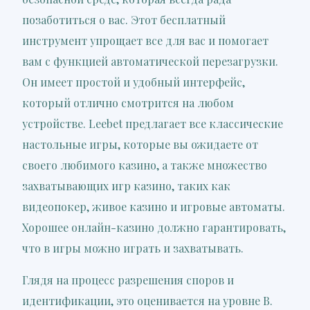
позаботиться о вас. Этот бесплатный
инструмент упрощает все для вас и помогает
вам с функцией автоматической перезагрузки.
Он имеет простой и удобный интерфейс,
который отлично смотрится на любом
устройстве. Leebet предлагает все классические
настольные игры, которые вы ожидаете от
своего любимого казино, а также множество
захватывающих игр казино, таких как
видеопокер, живое казино и игровые автоматы.
Хорошее онлайн-казино должно гарантировать,
что в игры можно играть и захватывать.
Глядя на процесс разрешения споров и
идентификации, это оценивается на уровне B.