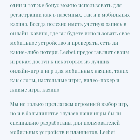
один и тот же бонус можно использовать для
регистрации как в наземных, так и в мобильных
казино. Всегда полезно иметь учетную запись в
онлайн-казино, где вы будете использовать свое
мобильное устройство и проверять, есть ли
какие-либо потери. Leebet предоставляет своим
игрокам доступ к некоторым из лучших
онлайн-игр и игр для мобильных казино, таких
как слоты, настольные игры, видео-покер и
живые игры казино.
Мы не только предлагаем огромный выбор игр,
но и в большинстве случаев наши игры были
специально разработаны для пользователей
мобильных устройств и планшетов. Leebet