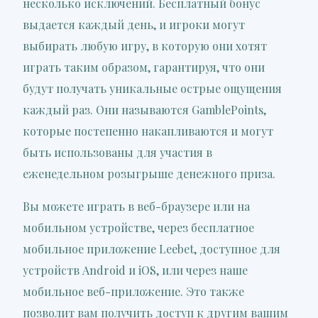
несколько исключений. Бесплатный бонус
выдается каждый день, и игроки могут
выбирать любую игру, в которую они хотят
играть таким образом, гарантируя, что они
будут получать уникальные острые ощущения
каждый раз. Они называются GamblePoints,
которые постепенно накапливаются и могут
быть использованы для участия в
еженедельном розыгрыше денежного приза.
Вы можете играть в веб-браузере или на
мобильном устройстве, через бесплатное
мобильное приложение Leebet, доступное для
устройств Android и iOS, или через наше
мобильное веб-приложение. Это также
позволит вам получить доступ к другим вашим