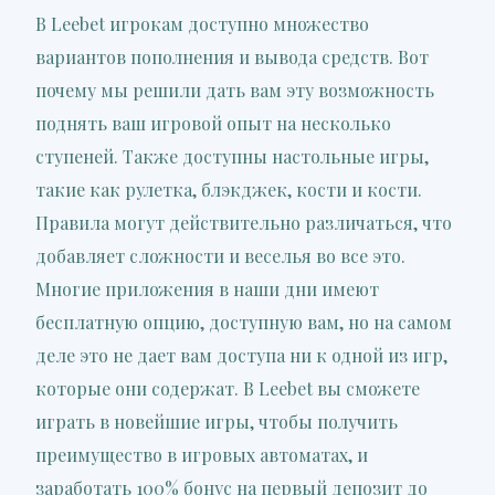
В Leebet игрокам доступно множество
вариантов пополнения и вывода средств. Вот
почему мы решили дать вам эту возможность
поднять ваш игровой опыт на несколько
ступеней. Также доступны настольные игры,
такие как рулетка, блэкджек, кости и кости.
Правила могут действительно различаться, что
добавляет сложности и веселья во все это.
Многие приложения в наши дни имеют
бесплатную опцию, доступную вам, но на самом
деле это не дает вам доступа ни к одной из игр,
которые они содержат. В Leebet вы сможете
играть в новейшие игры, чтобы получить
преимущество в игровых автоматах, и
заработать 100% бонус на первый депозит до