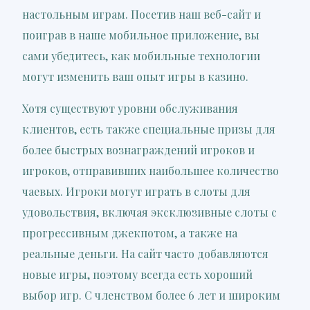
настольным играм. Посетив наш веб-сайт и
поиграв в наше мобильное приложение, вы
сами убедитесь, как мобильные технологии
могут изменить ваш опыт игры в казино.
Хотя существуют уровни обслуживания
клиентов, есть также специальные призы для
более быстрых вознаграждений игроков и
игроков, отправивших наибольшее количество
чаевых. Игроки могут играть в слоты для
удовольствия, включая эксклюзивные слоты с
прогрессивным джекпотом, а также на
реальные деньги. На сайт часто добавляются
новые игры, поэтому всегда есть хороший
выбор игр. С членством более 6 лет и широким