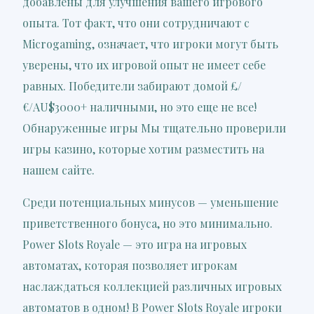
добавлены для улучшения вашего игрового
опыта. Тот факт, что они сотрудничают с
Microgaming, означает, что игроки могут быть
уверены, что их игровой опыт не имеет себе
равных. Победители забирают домой £/
€/AU$3000+ наличными, но это еще не все!
Обнаруженные игры Мы тщательно проверили
игры казино, которые хотим разместить на
нашем сайте.
Среди потенциальных минусов — уменьшение
приветственного бонуса, но это минимально.
Power Slots Royale — это игра на игровых
автоматах, которая позволяет игрокам
наслаждаться коллекцией различных игровых
автоматов в одном! В Power Slots Royale игроки