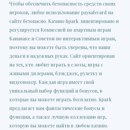
Чтобы обеспечить безопасность средств своих
игроков, любое использование paysafecard на
сайте безопасно. Казино Spark лицензировано и
регулируется Комиссией по азартным играм
Канаваке и Советом по интерактивным играм,
поэтому вы можете быть уверены, что ваши
деньги в надежных руках. Сайт ориентирован
на тех, кто любит играть в слоты, игры с
живыми дилерами, блэкджек, рулетку и
видеопокер. Каждая игра имеет свой
уникальный набор функций и бонусов, в
которые вы можете играть бесплатно. Spark
предлагает вам фантастические бонусы и
функции, а также лучшую коллекцию игр,
которую вы можете найти в любом казино.