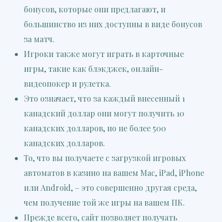
бонусов, которые они предлагают, и
большинство из них доступны в виде бонусов
за матч.
Игроки также могут играть в карточные
игры, такие как блэкджек, онлайн-
видеопокер и рулетка.
Это означает, что за каждый внесенный 1
канадский доллар они могут получить 10
канадских долларов, но не более 500
канадских долларов.
То, что вы получаете с загрузкой игровых
автоматов в казино на вашем Mac, iPad, iPhone
или Android, – это совершенно другая среда,
чем получение той же игры на вашем ПК.
Прежде всего, сайт позволяет получать