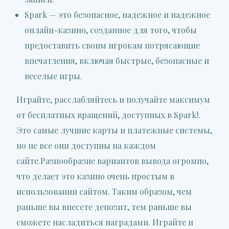
Spark — это безопасное, надежное и надежное
онлайн-казино, созданное для того, чтобы
предоставить своим игрокам потрясающие
впечатления, включая быстрые, безопасные и
веселые игры.
Играйте, расслабляйтесь и получайте максимум
от бесплатных вращений, доступных в Spark!.
Это самые лучшие карты и платежные системы,
но не все они доступны на каждом
сайте.Разнообразие вариантов вывода огромно,
что делает это казино очень простым в
использовании сайтом. Таким образом, чем
раньше вы внесете депозит, тем раньше вы
сможете насладиться наградами. Играйте и