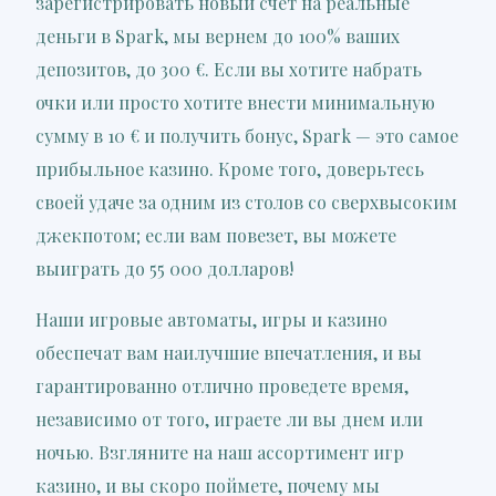
зарегистрировать новый счет на реальные
деньги в Spark, мы вернем до 100% ваших
депозитов, до 300 €. Если вы хотите набрать
очки или просто хотите внести минимальную
сумму в 10 € и получить бонус, Spark — это самое
прибыльное казино. Кроме того, доверьтесь
своей удаче за одним из столов со сверхвысоким
джекпотом; если вам повезет, вы можете
выиграть до 55 000 долларов!
Наши игровые автоматы, игры и казино
обеспечат вам наилучшие впечатления, и вы
гарантированно отлично проведете время,
независимо от того, играете ли вы днем или
ночью. Взгляните на наш ассортимент игр
казино, и вы скоро поймете, почему мы