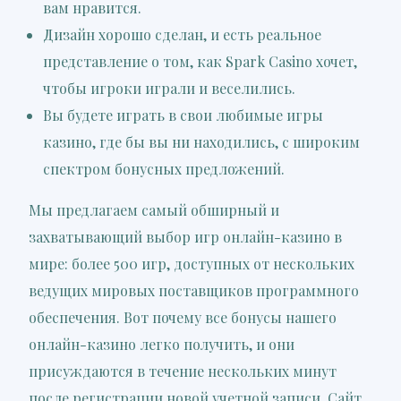
вам нравится.
Дизайн хорошо сделан, и есть реальное
представление о том, как Spark Casino хочет,
чтобы игроки играли и веселились.
Вы будете играть в свои любимые игры
казино, где бы вы ни находились, с широким
спектром бонусных предложений.
Мы предлагаем самый обширный и
захватывающий выбор игр онлайн-казино в
мире: более 500 игр, доступных от нескольких
ведущих мировых поставщиков программного
обеспечения. Вот почему все бонусы нашего
онлайн-казино легко получить, и они
присуждаются в течение нескольких минут
после регистрации новой учетной записи. Сайт