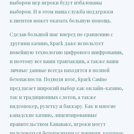
выбором игр игроки будут избалованы
выбором. И в этом наша служба поддержки
клиентов может оказать большую помощь.
Сделав большой шаг вперед по сравнению с
другими казино, Spark даже использует
новейшую технологию цифрового шифрования,
и поэтому все ваши транзакции, а также ваши
личные данные всегда находятся в полной
безопасности. Подводя итог, Spark Casino
предлагает широкий выбор как онлайн-казино,
так и традиционных слотов, а также
видеопокер, рулетку и баккару. Как и многие
канадские казино, лицензированные
правительством Канаваке, игроки могут
пользоваться безопасными условиями, которые