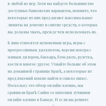
в любой из игр. Хотя вы найдете большинство
доступных банковских вариантов, помните, что
некоторые из них предлагают максимальные
лимиты на депозит и снятие средств, о которых
вы должны знать, прежде чем использовать их.
К ним относятся мгновенная игра, игры с
прогрессивным джекпотом, версии покера с
живым дилером, баккара, блэкджек, рулетка,
кости и многое другое. Узнайте больше об этом
на домашней странице Spark, а некоторые из
предложений можно найти в списке ниже:.
Поскольку это обзор онлайн-казино, мы
сравнили Spark Casino со многими лучшими
онлайн-казино в Канаде. И если вы решите