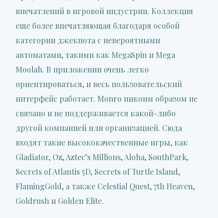
впечатлений в игровой индустрии. Коллекция
еще более впечатляющая благодаря особой
категории джекпота с невероятными
автоматами, такими как MegaSpin и Mega
Moolah. В приложении очень легко
ориентироваться, и весь пользовательский
интерфейс работает. Monro никоим образом не
связано и не поддерживается какой-либо
другой компанией или организацией. Сюда
входят такие высококачественные игры, как
Gladiator, Oz, Aztec’s Millions, Aloha, SouthPark,
Secrets of Atlantis 5D, Secrets of Turtle Island,
FlamingGold, а также Celestial Quest, 7th Heaven,
Goldrush и Golden Elite.