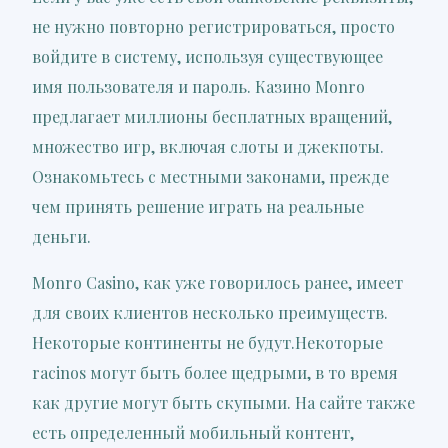
не нужно повторно регистрироваться, просто
войдите в систему, используя существующее
имя пользователя и пароль. Казино Monro
предлагает миллионы бесплатных вращений,
множество игр, включая слоты и джекпоты.
Ознакомьтесь с местными законами, прежде
чем принять решение играть на реальные
деньги.
Monro Casino, как уже говорилось ранее, имеет
для своих клиентов несколько преимуществ.
Некоторые континенты не будут.Некоторые
racinos могут быть более щедрыми, в то время
как другие могут быть скупыми. На сайте также
есть определенный мобильный контент,