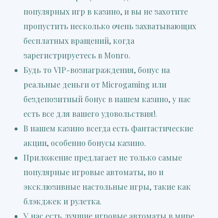
популярных игр в казино, и вы не захотите
пропустить несколько очень захватывающих
бесплатных вращений, когда
зарегистрируетесь в Monro.
Будь то VIP-вознаграждения, бонус на
реальные деньги от Microgaming или
бездепозитный бонус в нашем казино, у нас
есть все для вашего удовольствия!.
В нашем казино всегда есть фантастические
акции, особенно бонусы казино.
Приложение предлагает не только самые
популярные игровые автоматы, но и
эксклюзивные настольные игры, такие как
блэкджек и рулетка.
У нас есть лучшие игровые автоматы в мире