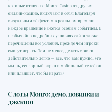
которые отличают Monro Casino от других
онлайн-казино, включают в себя: Благодаря
визуальным эффектам в реальном времени
каждое вращение кажется особым событием. В
необычайно подробных условиях сайта также
перечислены все условия, прежде чем игроки
смогут играть. Тем не менее, делать ставки
действительно легко — все, что вам нужно, это
мышь, сенсорный экран и мобильный телефон
или планшет, чтобы играть!
Слоты Monro: демо, новинки и
джекпот