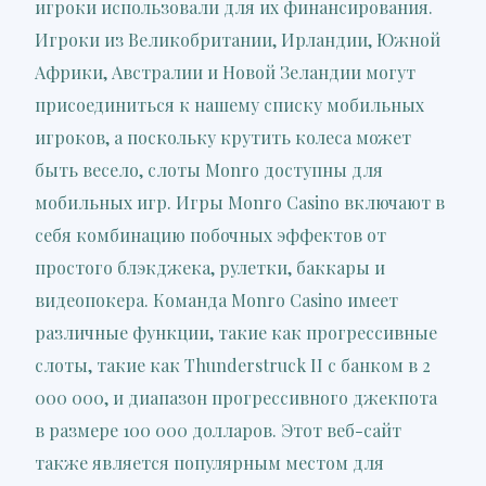
игроки использовали для их финансирования.
Игроки из Великобритании, Ирландии, Южной
Африки, Австралии и Новой Зеландии могут
присоединиться к нашему списку мобильных
игроков, а поскольку крутить колеса может
быть весело, слоты Monro доступны для
мобильных игр. Игры Monro Casino включают в
себя комбинацию побочных эффектов от
простого блэкджека, рулетки, баккары и
видеопокера. Команда Monro Casino имеет
различные функции, такие как прогрессивные
слоты, такие как Thunderstruck II с банком в 2
000 000, и диапазон прогрессивного джекпота
в размере 100 000 долларов. Этот веб-сайт
также является популярным местом для