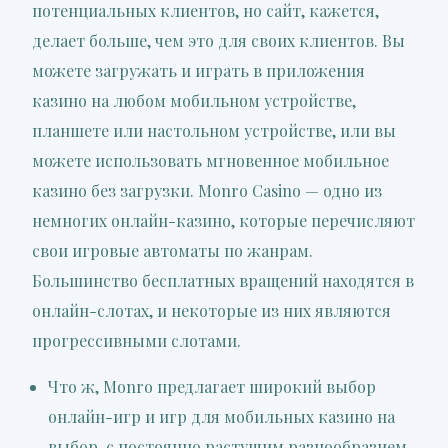
потенциальных клиентов, но сайт, кажется,
делает больше, чем это для своих клиентов. Вы
можете загружать и играть в приложения
казино на любом мобильном устройстве,
планшете или настольном устройстве, или вы
можете использовать мгновенное мобильное
казино без загрузки. Monro Casino — одно из
немногих онлайн-казино, которые перечисляют
свои игровые автоматы по жанрам.
Большинство бесплатных вращений находятся в
онлайн-слотах, и некоторые из них являются
прогрессивными слотами.
Что ж, Monro предлагает широкий выбор
онлайн-игр и игр для мобильных казино на
выбор, с постоянно растущим разнообразием