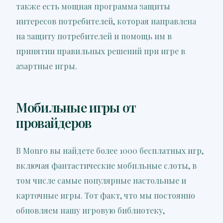
также есть мощная программа защиты
интересов потребителей, которая направлена
на защиту потребителей и помощь им в
принятии правильных решений при игре в
азартные игры.
Мобильные игры от
провайдеров
В Monro вы найдете более 1000 бесплатных игр,
включая фантастические мобильные слоты, в
том числе самые популярные настольные и
карточные игры. Тот факт, что мы постоянно
обновляем нашу игровую библиотеку,