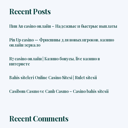
Recent Posts
Пин Ап casino онлайн – Надежные и быстрые выплаты
Pin Up casino — Фриспины для новых игроков, казино
онлайн зеркало
R7 casino онлайн | Казино бонусы, live казино в
интернете
Bahis siteleri Online Casino Sitesi | Rulet sitesii
Casibom Casıno ve Canlı Casıno – Casino bahis sitesii
Recent Comments