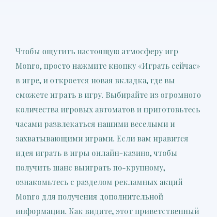
Чтобы ощутить настоящую атмосферу игр
Monro, просто нажмите кнопку «Играть сейчас»
в игре, и откроется новая вкладка, где вы
сможете играть в игру. Выбирайте из огромного
количества игровых автоматов и приготовьтесь
часами развлекаться нашими веселыми и
захватывающими играми. Если вам нравится
идея играть в игры онлайн-казино, чтобы
получить шанс выиграть по-крупному,
ознакомьтесь с разделом рекламных акций
Monro для получения дополнительной
информации. Как видите, этот приветственный