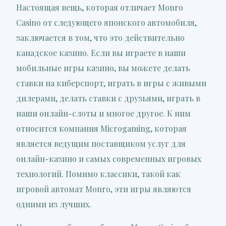
Настоящая вещь, которая отличает Monro
Casino от следующего японского автомобиля,
заключается в том, что это действительно
канадское казино. Если вы играете в наши
мобильные игры казино, вы можете делать
ставки на киберспорт, играть в игры с живыми
дилерами, делать ставки с друзьями, играть в
наши онлайн-слоты и многое другое. К ним
относится компания Microgaming, которая
является ведущим поставщиком услуг для
онлайн-казино и самых современных игровых
технологий. Помимо классики, такой как
игровой автомат Monro, эти игры являются
одними из лучших.