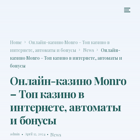
Home
Онлайн-казино Monro – Топ казино в
интернете, автоматы и бонусы
News
Онлайн-
казино Monro – Топ казино в интернете, автоматы и
бонусы
Онлайн-казино Monro
– Топ казино в
интернете, автоматы
и бонусы
admin
April 12, 2024
News