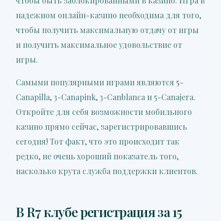
чтобы быть заблокированными в казино. Игра в
надежном онлайн-казино необходима для того,
чтобы получить максимальную отдачу от игры
и получить максимальное удовольствие от
игры.
Самыми популярными играми являются 5-
Canapilla, 3-Canapink, 3-Canblanca и 5-Canajera.
Откройте для себя возможности мобильного
казино прямо сейчас, зарегистрировавшись
сегодня! Тот факт, что это происходит так
редко, не очень хороший показатель того,
насколько крута служба поддержки клиентов.
В R7 клубе регистрация за 15