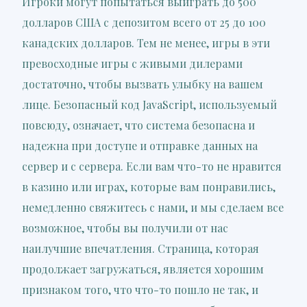
Игроки могут попытаться выиграть до 500
долларов США с депозитом всего от 25 до 100
канадских долларов. Тем не менее, игры в эти
превосходные игры с живыми дилерами
достаточно, чтобы вызвать улыбку на вашем
лице. Безопасный код JavaScript, используемый
повсюду, означает, что система безопасна и
надежна при доступе и отправке данных на
сервер и с сервера. Если вам что-то не нравится
в казино или играх, которые вам понравились,
немедленно свяжитесь с нами, и мы сделаем все
возможное, чтобы вы получили от нас
наилучшие впечатления. Страница, которая
продолжает загружаться, является хорошим
признаком того, что что-то пошло не так, и