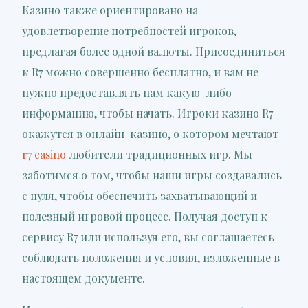
Казино также ориентировано на
удовлетворение потребностей игроков,
предлагая более одной валюты. Присоединиться
к R7 можно совершенно бесплатно, и вам не
нужно предоставлять нам какую-либо
информацию, чтобы начать. Игроки казино R7
окажутся в онлайн-казино, о котором мечтают
r7 casino
любители традиционных игр. Мы
заботимся о том, чтобы наши игры создавались
с нуля, чтобы обеспечить захватывающий и
полезный игровой процесс. Получая доступ к
сервису R7 или используя его, вы соглашаетесь
соблюдать положения и условия, изложенные в
настоящем документе.