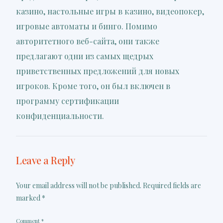
казино, настольные игры в казино, видеопокер,
игровые автоматы и бинго. Помимо
авторитетного веб-сайта, они также
предлагают одни из самых щедрых
приветственных предложений для новых
игроков. Кроме того, он был включен в
программу сертификации
конфиденциальности.
Leave a Reply
Your email address will not be published.
Required fields are
marked
*
Comment
*