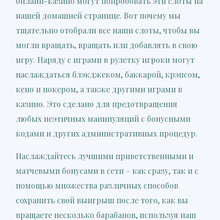
онлайн-казино могут попробовать эти слоты на
нашей домашней странице. Вот почему мы
тщательно отобрали все наши слоты, чтобы вы
могли вращать, вращать или добавлять в свою
игру. Наряду с играми в рулетку игроки могут
наслаждаться блэкджеком, баккарой, крэпсом,
кено и покером, а также другими играми в
казино. Это сделано для предотвращения
любых неэтичных манипуляций с бонусными
кодами и других административных процедур.
Наслаждайтесь лучшими приветственными и
матчевыми бонусами в сети – как сразу, так и с
помощью множества различных способов
сохранить свой выигрыш после того, как вы
вращаете несколько барабанов, используя наш