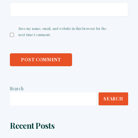
Save my name, email, and website in this browser for the
next time I comment.
Search
SEARCH
Recent Posts