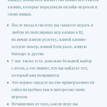
казино, которые порадовали онлайн-игроков в
своих нишах.
После входа в систему вы сможете играть в
любую из популярных игр казино в R7,
включая живую рулетку, живой казино-
холдем-покер, живой блэкджек, живую
баккару и другие.
У нас также есть довольно большой выбор
слотов, а это значит, что вы найдете тот,
который вам понравится.
Это верное свидетельство приверженности
сайта потребностям и интересам своих
игроков.
Независимо от того, какую игру вы