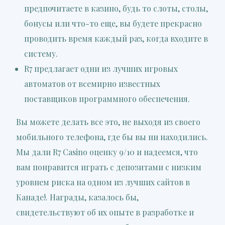
предпочитаете в казино, будь то слоты, столы,
бонусы или что-то еще, вы будете прекрасно
проводить время каждый раз, когда входите в
систему.
R7 предлагает одни из лучших игровых
автоматов от всемирно известных
поставщиков программного обеспечения.
Вы можете делать все это, не выходя из своего
мобильного телефона, где бы вы ни находились.
Мы дали R7 Casino оценку 9/10 и надеемся, что
вам понравится играть с депозитами с низким
уровнем риска на одном из лучших сайтов в
Канаде!. Награды, казалось бы,
свидетельствуют об их опыте в разработке и