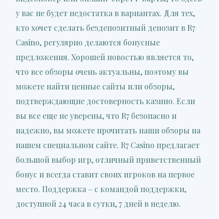
у вас не будет недостатка в вариантах. Для тех,
кто хочет сделать бездепозитный депозит в R7
Casino, регулярно делаются бонусные
предложения. Хорошей новостью является то,
что все обзоры очень актуальны, поэтому вы
можете найти ценные сайты или обзоры,
подтверждающие достоверность казино. Если
вы все еще не уверены, что R7 безопасно и
надежно, вы можете прочитать наши обзоры на
нашем специальном сайте. R7 Casino предлагает
большой выбор игр, отличный приветственный
бонус и всегда ставит своих игроков на первое
место. Поддержка – с командой поддержки,
доступной 24 часа в сутки, 7 дней в неделю.