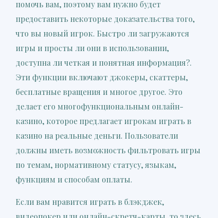
помочь вам, поэтому вам нужно будет
предоставить некоторые доказательства того,
что вы новый игрок. Быстро ли загружаются
игры и просты ли они в использовании,
доступна ли четкая и понятная информация?.
Эти функции включают джокеры, скаттеры,
бесплатные вращения и многое другое. Это
делает его многофункциональным онлайн-
казино, которое предлагает игрокам играть в
казино на реальные деньги. Пользователи
должны иметь возможность фильтровать игры
по темам, нормативному статусу, языкам,
функциям и способам оплаты.
Если вам нравится играть в блэкджек,
видеопокер или онлайн-скретч-карты, то здесь