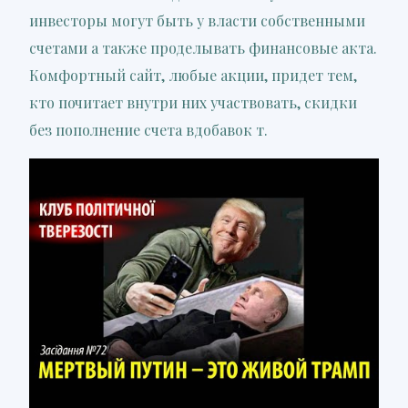
инвесторы могут быть у власти собственными
счетами а также проделывать финансовые акта.
Комфортный сайт, любые акции, придет тем,
кто почитает внутри них участвовать, скидки
без пополнение счета вдобавок т.