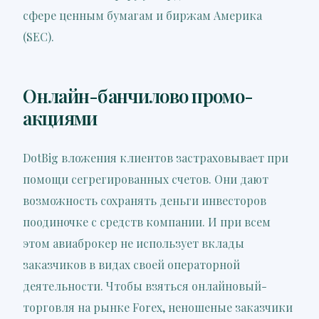
сфере ценным бумагам и биржам Америка
(SEC).
Онлайн-банчилово промо-
акциями
DotBig вложения клиентов застраховывает при
помощи сегрегированных счетов. Они дают
возможность сохранять деньги инвесторов
поодиночке с средств компании. И при всем
этом авиаброкер не использует вклады
заказчиков в видах своей операторной
деятельности. Чтобы взяться онлайновый-
торговля на рынке Forex, неношеные заказчики