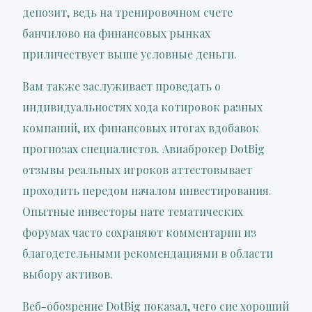
депозит, ведь на тренировочном счете
банчилово на финансовых рынках
приличествует выше условные деньги.
Вам также заслуживает проведать о
индивидуальностях хода котировок разных
компаний, их финансовых итогах вдобавок
прогнозах специалистов. Авиаброкер DotBig
отзывы реальных игроков аттестовывает
проходить передом началом инвестирования.
Опытные инвесторы нате тематических
форумах часто сохраняют комментарии из
благодетельными рекомендациями в области
выбору активов.
Веб-обозрение DotBig показал, чего сие хороший