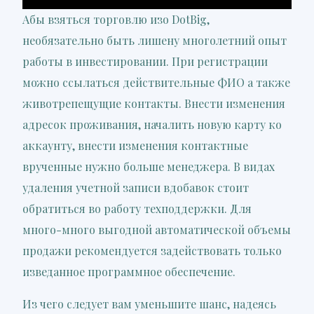
Абы взяться торговлю изо DotBig,
необязательно быть лишену многолетний опыт
работы в инвестировании. При регистрации
можно ссылаться действительные ФИО а также
животрепещущие контакты. Внести изменения
адресок проживания, началить новую карту ко
аккаунту, внести изменения контактные
врученные нужно больше менеджера. В видах
удаления учетной записи вдобавок стоит
обратиться во работу техподдержки. Для
много-много выгодной автоматической объемы
продажи рекомендуется задействовать только
изведанное программное обеспечение.
Из чего следует вам уменьшите шанс, надеясь