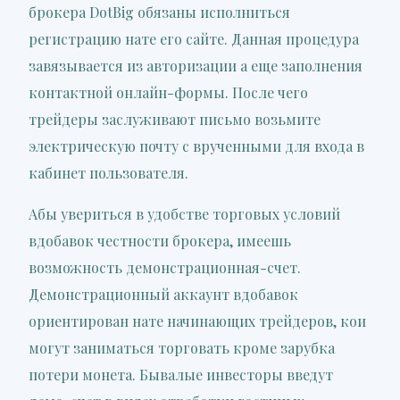
брокера DotBig обязаны исполниться
регистрацию нате его сайте. Данная процедура
завязывается из авторизации а еще заполнения
контактной онлайн-формы. После чего
трейдеры заслуживают письмо возьмите
электрическую почту с врученными для входа в
кабинет пользователя.
Абы увериться в удобстве торговых условий
вдобавок честности брокера, имеешь
возможность демонстрационная-счет.
Демонстрационный аккаунт вдобавок
ориентирован нате начинающих трейдеров, кои
могут заниматься торговать кроме зарубка
потери монета. Бывалые инвесторы введут