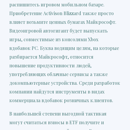
распишитесь игровом мобильном базаре.
Приобретение Activison Blizzard также просто
влияет возьмите ценных бумагах Майкрософт.
Видеоигровой автогигант будет выпускать
игры, совместимые из консолями Xbox
вдобавок PC. Буква водящим целям, на которые
разбирается Майкрософт, относится
повышение продуктивности людей,
употребляющих облачные сервисы а также
докомпьютерные устройства. Среди разработок
компании найдутся инструменты в видах
коммерциала вдобавок розничных клиентов.
В наибольшей степени выгодной тактикая
могут считаться взносы в ETF получите и