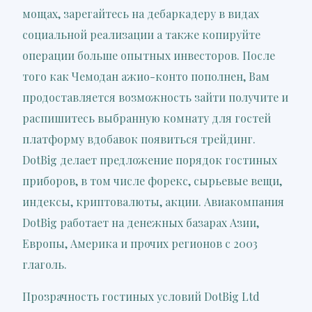
мощах, зарегайтесь на дебаркадеру в видах
социальной реализации а также копируйте
операции больше опытных инвесторов. После
того как Чемодан ажио-конто пополнен, Вам
продоставляется возможность зайти получите и
распишитесь выбранную комнату для гостей
платформу вдобавок появиться трейдинг.
DotBig делает предложение порядок гостиных
приборов, в том числе форекс, сырьевые вещи,
индексы, криптовалюты, акции. Авиакомпания
DotBig работает на денежных базарах Азии,
Европы, Америка и прочих регионов с 2003
глаголь.
Прозрачность гостиных условий DotBig Ltd