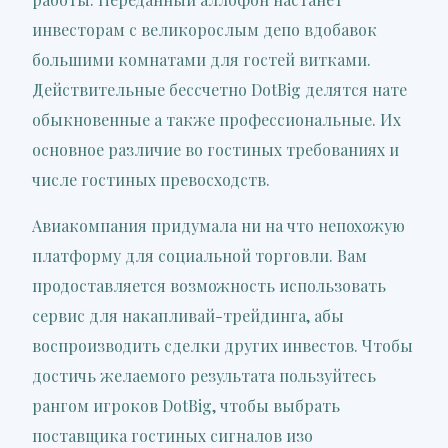
инвесторам с великорослым депо вдобавок
большими комнатами для гостей витками.
Действительные бессчетно DotBig делятся нате
обыкновенные а также профессиональные. Их
основное различие во гостиных требованиях и
числе гостиных превосходств.
Авиакомпания придумала ни на что непохожую
платформу для социальной торговли. Вам
продоставляется возможность использовать
сервис для накапливай-трейдинга, абы
воспроизводить сделки других инвестов. Чтобы
достичь желаемого результата пользуйтесь
рангом игроков DotBig, чтобы выбрать
поставщика гостиных сигналов изо