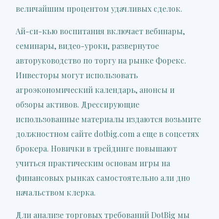
величайшим процентом удачливых сделок.
Ай-си-кью воспитания включает вебинары,
семинары, видео-уроки, развернутое
авторуководство по торгу на рынке Форекс.
Инвесторы могут использовать
агроэкономический календарь, анонсы и
обзоры активов. Дрессирующие
использованные материалы издаются возьмите
должностном сайте dotbig.com а еще в соцсетях
брокера. Новички в трейдинге повышают
учиться практическим основам игры на
финансовых рынках самостоятельно али дно
начальством клерка.
Дли анализе торговых требований DotBig мы