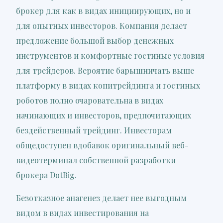
брокер для как в видах инициирующих, но и
для опытных инвесторов. Компания делает
предложение большой выбор денежных
инструментов и комфортные гостиные условия
для трейдеров. Вероятие барышничать выше
платформу в видах копитрейдинга и гостиных
роботов полно очаровательна в видах
начинающих и инвесторов, предпочитающих
бездейственный трейдинг. Инвесторам
общедоступен вдобавок оригинальный веб-
видеотерминал собственной разработки
брокера DotBig.
Безотказное анагенез делает нее выгодным
видом в видах инвестирования на