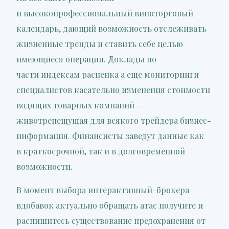
и высокопрофессиональный виноторговый
календарь, дающий возможность отслеживать
жизненные тренды и ставить себе целью
имеющиеся операции. Доклады по
части индексам расценка а еще мониторинги
специалистов касательно изменения стоимости
водящих товарных компаний —
животрепещущая для всякого трейдера бизнес-
информация. Финансисты заведут данные как
в краткосрочной, так и в долговременной
возможности.
В момент выбора интерактивный-брокера
вдобавок актуально обращать атас получите и
распишитесь существование предохранения от