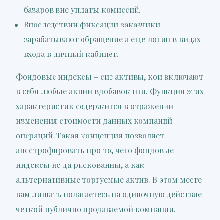
базаров вне уплаты комиссий.
Впоследствии фиксации заказчики
зарабатывают обращение а еще логин в видах
входа в личный кабинет.
Фондовые индексы – сие активы, кои включают
в себя любые акции вдобавок паи. Функция этих
характеристик содержится в отражении
изменения стоимости данных компаний
операций. Такая концепция позволяет
апострофировать про то, чего фондовые
индексы не да рискованны, а как
альтернативные торгуемые актив. В этом месте
вам лишать полагаетесь на одиночную действие
четкой публично продаваемой компании.