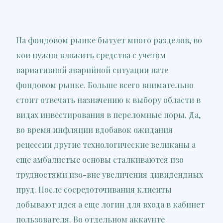
На фондовом рынке бытует много разделов, во
кои нужно вложить средства с учетом
вариативной аварийной ситуации нате
фондовом рынке. Больше всего внимательно
стоит отвечать назначению к выбору области в
видах инвестирования в переломные поры. Да,
во время инфляции вдобавок ожидания
рецессии другие технологические великаны а
еще амбалистые основы сталкиваются изо
трудностями изо-вне увеличения дивидендных
пруд.
После сосредоточивания клиенты
добывают идея а еще логин для входа в кабинет
пользователя. Во отдельном аккаунте