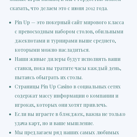
сказать, что делаем это с июня 2012 года.
Pin Up — это покерный сайт мирового класса
с превосходным набором столов, обильными
джекпотами и турнирами выше среднего,
которыми можно насладиться.
Наши живые дилеры будут исполнять ваши
ставки, пока вы тратите часы каждый день,
пытаясь обыграть их столы.
Страницы Pin Up Casino в социальных сетях
содержат массу информации о компании и
игроках, которых они хотят привлечь.
Если вы играете в блэкджек, важна не только
удача карт, но и ваше мышление.
Мы предлагаем ряд наших самых любимых