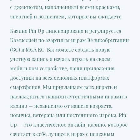
с джекпотом, наполненный всеми красками,
энергией и волнением, которые вы ожидаете.
Казино Pin Up лицензировано и регулируется
Комиссией по азартным играм Великобритании
(GC) и MGA ЕС. Вы можете создать новую
учетную запись и начать играть на своем
мобильном устройстве, наши приложения
доступны на всех основных платформах
смартфонов. Мы приглашаем всех играть и
наслаждаться нашими аутентичными играми в
казино — независимо от вашего возраста,
новичка, ветерана или постоянного игрока. Pin
Up — это классическое онлайн-казино, которое
сочетает в себе лучшее в играх с полезным