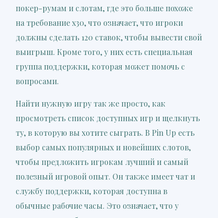
покер-румам и слотам, где это больше похоже
на требование x30, что означает, что игроки
должны сделать 120 ставок, чтобы вывести свой
выигрыш. Кроме того, у них есть специальная
группа поддержки, которая может помочь с
вопросами.
Найти нужную игру так же просто, как
просмотреть список доступных игр и щелкнуть
ту, в которую вы хотите сыграть. В Pin Up есть
выбор самых популярных и новейших слотов,
чтобы предложить игрокам лучший и самый
полезный игровой опыт. Он также имеет чат и
службу поддержки, которая доступна в
обычные рабочие часы. Это означает, что у