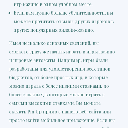
игр казино в одном удобном месте.
Если вам нужно больше убедительности, вы
можете прочитать отзывы других игроков в
других популярных онлайн-казино.
Имея несколько основных сведений, вы
сможете сразу же начать играть в игры казино
и игровые автоматы. Например, игры были
разработаны для удовлетворения всех типов
бюджетов, от более простых игр, в которые
можно играть с более низкими ставками, до
более сложных, в которые можно играть с
самыми высокими ставками. Вы можете
скачать Pin Up прямо с нашего веб-сайта или
просто найти мобильное приложение. Если вы