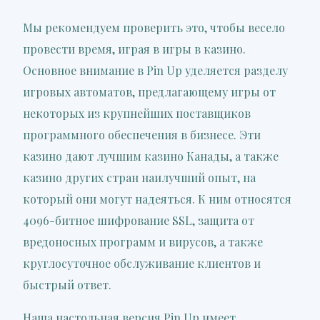
Мы рекомендуем проверить это, чтобы весело
провести время, играя в игры в казино.
Основное внимание в Pin Up уделяется разделу
игровых автоматов, предлагающему игры от
некоторых из крупнейших поставщиков
программного обеспечения в бизнесе. Эти
казино дают лучшим казино Канады, а также
казино других стран наилучший опыт, на
который они могут надеяться. К ним относятся
4096-битное шифрование SSL, защита от
вредоносных программ и вирусов, а также
круглосуточное обслуживание клиентов и
быстрый ответ.
Наша настольная версия Pin Up имеет