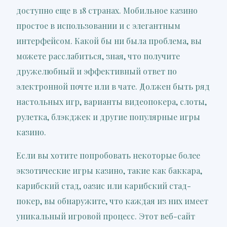
доступно еще в 18 странах. Мобильное казино
простое в использовании и с элегантным
интерфейсом. Какой бы ни была проблема, вы
можете расслабиться, зная, что получите
дружелюбный и эффективный ответ по
электронной почте или в чате. Должен быть ряд
настольных игр, варианты видеопокера, слоты,
рулетка, блэкджек и другие популярные игры
казино.
Если вы хотите попробовать некоторые более
экзотические игры казино, такие как баккара,
карибский стад, оазис или карибский стад-
покер, вы обнаружите, что каждая из них имеет
уникальный игровой процесс. Этот веб-сайт