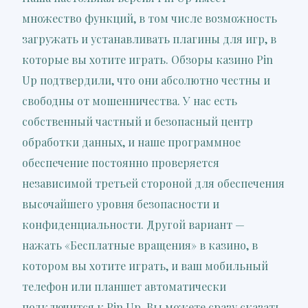
множество функций, в том числе возможность
загружать и устанавливать плагины для игр, в
которые вы хотите играть. Обзоры казино Pin
Up подтвердили, что они абсолютно честны и
свободны от мошенничества. У нас есть
собственный частный и безопасный центр
обработки данных, и наше программное
обеспечение постоянно проверяется
независимой третьей стороной для обеспечения
высочайшего уровня безопасности и
конфиденциальности. Другой вариант —
нажать «Бесплатные вращения» в казино, в
котором вы хотите играть, и ваш мобильный
телефон или планшет автоматически
подключится к Pin Up. Вы можете сразу сказать,