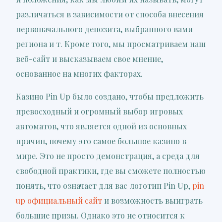
различаться в зависимости от способа внесения
первоначального депозита, выбранного вами
региона и т. Кроме того, мы просматриваем наш
веб-сайт и высказываем свое мнение,
основанное на многих факторах.
Казино Pin Up было создано, чтобы предложить
превосходный и огромный выбор игровых
автоматов, что является одной из основных
причин, почему это самое большое казино в
мире. Это не просто демонстрация, а среда для
свободной практики, где вы сможете полностью
понять, что означает для вас логотип Pin Up,
pin
up официальный сайт
и возможность выиграть
большие призы. Однако это не относится к