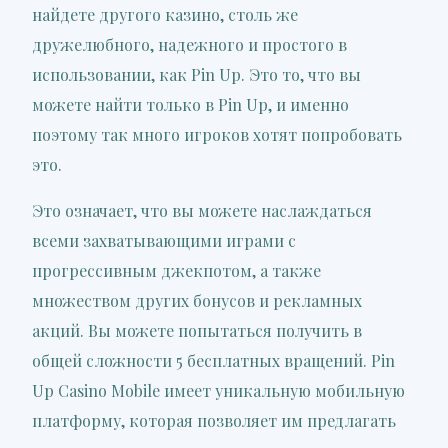
найдете другого казино, столь же
дружелюбного, надежного и простого в
использовании, как Pin Up. Это то, что вы
можете найти только в Pin Up, и именно
поэтому так много игроков хотят попробовать
это.
Это означает, что вы можете наслаждаться
всеми захватывающими играми с
прогрессивным джекпотом, а также
множеством других бонусов и рекламных
акций. Вы можете попытаться получить в
общей сложности 5 бесплатных вращений. Pin
Up Casino Mobile имеет уникальную мобильную
платформу, которая позволяет им предлагать