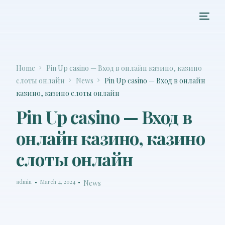
Home
Pin Up casino — Вход в онлайн казино, казино
слоты онлайн
News
Pin Up casino — Вход в онлайн
казино, казино слоты онлайн
Pin Up casino — Вход в
онлайн казино, казино
слоты онлайн
admin
March 4, 2024
News