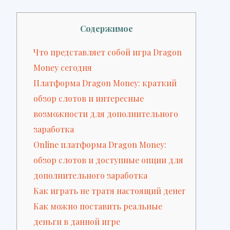
Содержимое
Что представляет собой игра Dragon
Money сегодня
Платформа Dragon Money: краткий
обзор слотов и интересные
возможности для дополнительного
заработка
Online платформа Dragon Money:
обзор слотов и доступные опции для
дополнительного заработка
Как играть не тратя настоящий денег
Как можно поставить реальные
деньги в данной игре