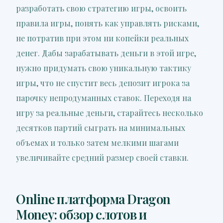
разработать свою стратегию игры, освоить
правила игры, понять как управлять рисками,
не потратив при этом ни копейки реальных
денег. Дабы зарабатывать деньги в этой игре,
нужно придумать свою уникальную тактику
игры, что не спустит весь депозит игрока за
парочку непродуманных ставок. Переходя на
игру за реальные деньги, старайтесь несколько
десятков партий сыграть на минимальных
объемах и только затем мелкими шагами
увеличивайте средний размер своей ставки.
Online платформа Dragon
Money: обзор слотов и