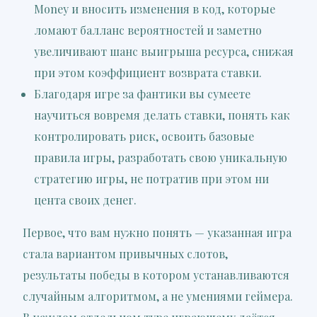
Money и вносить изменения в код, которые
ломают балланс вероятностей и заметно
увеличивают шанс выигрыша ресурса, снижая
при этом коэффициент возврата ставки.
Благодаря игре за фантики вы сумеете
научиться вовремя делать ставки, понять как
контролировать риск, освоить базовые
правила игры, разработать свою уникальную
стратегию игры, не потратив при этом ни
цента своих денег.
Первое, что вам нужно понять — указанная игра
стала вариантом привычных слотов,
результаты победы в котором устанавливаются
случайным алгоритмом, а не умениями геймера.