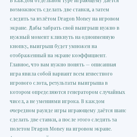
В каждом отдельном туре играющему даётся
возможность сделать две ставки, а затем
следить за взлётом Dragon Money на игровом
экране. Дабы забрать свой выигрыш нужно в
нужный момент кликнуть на одноименную
кнопку, выигрыш будет умножен на
отображенный на экране коэффициент.
Главное, что вам нужно понять — описанная
игра явила собой вариант всем известного
игрового слота, результаты выигрыша в
котором определяются генератором случайных
чисел, а не умениями игрока. В каждом
очередном раунде игры играющему даётся шанс
сделать две ставки, а после этого следить за
полетом Dragon Money на игровом экране.