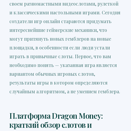
своем разномастными видеослотами, рулеткой
и классическими настольными играми. Сегодня
создатели игр онлайн стараются придумать
интереснейшие геймерские механики, что
могут притянуть новых гемблеров на новые
площадки, в особенности если люди устали
играть в привычные слоты. Первое, что вам
необходимо понять — указанная игра является
вариантом обычных игровых слотов,
результаты игры в котором определяются
случайным алгоритмом, а не умением гемблера.
Платформа Dragon Money:
краткий обзор слотов и