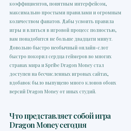
коэффициентов, понятным интерфейсом,
максимально простыми правилами и огромным
количеством фанатов. Дабы усвоить правила
игры и влиться в игровой процесс полностью,
вам понадобится не больше двадцати минут.
Довольно быстро необычный онлайн-слот
быстро покорил сердца геймеров во многих
странах мира и Spribe Dragon Money стал
доступен на бесчисленных игровых сайтах,
вдобавок было выпущено много клонов обоих
версий Dragon Money от иных студий.
Что представляет собой игра
Dragon Money сегодня