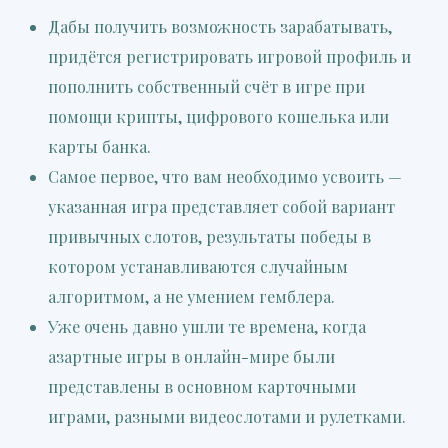
Дабы получить возможность зарабатывать,
придётся регистрировать игровой профиль и
пополнить собственный счёт в игре при
помощи крипты, цифрового кошелька или
карты банка.
Самое первое, что вам необходимо усвоить —
указанная игра представляет собой вариант
привычных слотов, результаты победы в
котором устанавливаются случайным
алгоритмом, а не умением гемблера.
Уже очень давно ушли те времена, когда
азартные игры в онлайн-мире были
представлены в основном карточными
играми, разными видеослотами и рулетками.