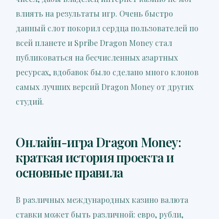
влиять на результаты игр. Очень быстро
данный слот покорил сердца пользователей по
всей планете и Spribe Dragon Money стал
публиковаться на бесчисленных азартных
ресурсах, вдобавок было сделано много клонов
самых лучших версий Dragon Money от других
студий.
Онлайн-игра Dragon Money:
краткая история проекта и
основные правила
В различных международных казино валюта
ставки может быть различной: евро, рубли,