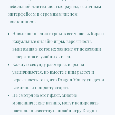
небольшой длительностью раунда, отличным
интерфейсом и огромным числом
поклонников.
Новые поколения игроков все чаще выбирают
казуальные онлайн-игры, вероятность
выигрыша в которых зависит от показаний
генератора случайных чисел.
Каждую секунду размер выигрыша
увеличивается, но вместе с ним растет и
вероятность того, что Dragon Money упадет и
все деньги попросту сгорят.
Не смотря на этот факт, многие
мошеннические казино, могут копировать
настолько известную онлайн игру Dragon