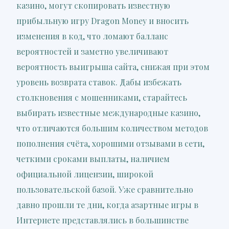
казино, могут скопировать известную
прибыльную игру Dragon Money и вносить
изменения в код, что ломают балланс
вероятностей и заметно увеличивают
вероятность выигрыша сайта, снижая при этом
уровень возврата ставок. Дабы избежать
столкновения с мошенниками, старайтесь
выбирать известные международные казино,
что отличаются большим количеством методов
пополнения счёта, хорошими отзывами в сети,
четкими сроками выплаты, наличием
официальной лицензии, широкой
пользовательской базой. Уже сравнительно
давно прошли те дни, когда азартные игры в
Интернете представлялись в большинстве