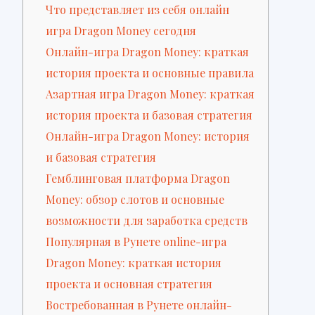
Что представляет из себя онлайн
игра Dragon Money сегодня
Онлайн-игра Dragon Money: краткая
история проекта и основные правила
Азартная игра Dragon Money: краткая
история проекта и базовая стратегия
Онлайн-игра Dragon Money: история
и базовая стратегия
Гемблинговая платформа Dragon
Money: обзор слотов и основные
возможности для заработка средств
Популярная в Рунете online-игра
Dragon Money: краткая история
проекта и основная стратегия
Востребованная в Рунете онлайн-