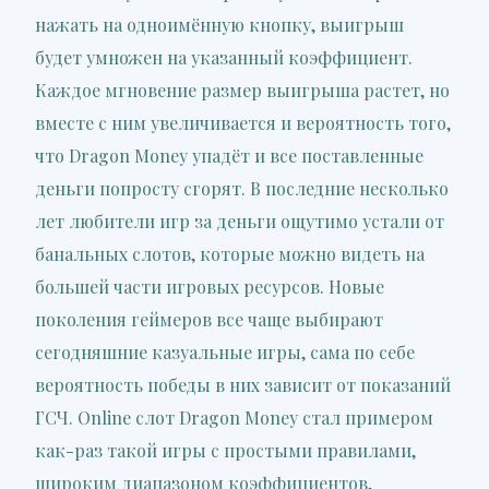
нажать на одноимённую кнопку, выигрыш
будет умножен на указанный коэффициент.
Каждое мгновение размер выигрыша растет, но
вместе с ним увеличивается и вероятность того,
что Dragon Money упадёт и все поставленные
деньги попросту сгорят. В последние несколько
лет любители игр за деньги ощутимо устали от
банальных слотов, которые можно видеть на
большей части игровых ресурсов. Новые
поколения геймеров все чаще выбирают
сегодняшние казуальные игры, сама по себе
вероятность победы в них зависит от показаний
ГСЧ. Online слот Dragon Money стал примером
как-раз такой игры с простыми правилами,
широким диапазоном коэффициентов,