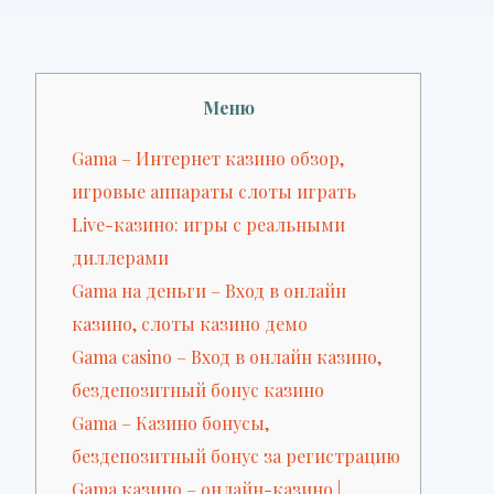
Меню
Gama – Интернет казино обзор,
игровые аппараты слоты играть
Live-казино: игры с реальными
диллерами
Gama на деньги – Вход в онлайн
казино, слоты казино демо
Gama casino – Вход в онлайн казино,
бездепозитный бонус казино
Gama – Казино бонусы,
бездепозитный бонус за регистрацию
Gama казино – онлайн-казино |