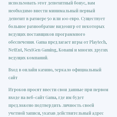
использовать этот депозитный бонус, вам
необходимо внести минимальный первый
депозит в размере 50 или 100 евро. Существует
большое разнообразие видеоигр от некоторых
ведущих поставщиков программного
обеспечения. Gama предлагает игры от Playtech,
NetEnt, NextGen Gaming, Konami и многих других
ведущих компаний.
Вход в онлайн казино, зеркало официальный
сайт
Игроков просят ввести свои данные при первом
входе на веб-сайт Gama, где им будет
предложено подтвердить личность своей
учетной записи, указав действительный адрес