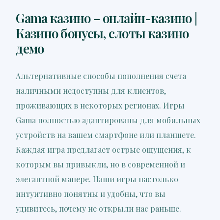
Gama казино – онлайн-казино |
Казино бонусы, слоты казино
демо
Альтернативные способы пополнения счета
наличными недоступны для клиентов,
проживающих в некоторых регионах. Игры
Gama полностью адаптированы для мобильных
устройств на вашем смартфоне или планшете.
Каждая игра предлагает острые ощущения, к
которым вы привыкли, но в современной и
элегантной манере. Наши игры настолько
интуитивно понятны и удобны, что вы
удивитесь, почему не открыли нас раньше.