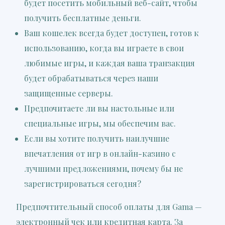
будет посетить мобильный веб-сайт, чтобы
получить бесплатные деньги.
Ваш кошелек всегда будет доступен, готов к
использованию, когда вы играете в свои
любимые игры, и каждая ваша транзакция
будет обрабатываться через наши
защищенные серверы.
Предпочитаете ли вы настольные или
специальные игры, мы обеспечим вас.
Если вы хотите получить наилучшие
впечатления от игр в онлайн-казино с
лучшими предложениями, почему бы не
зарегистрироваться сегодня?
Предпочтительный способ оплаты для Gama —
электронный чек или кредитная карта. За