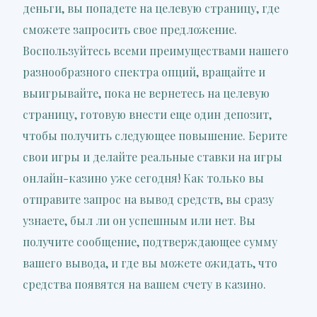
деньги, вы попадете на целевую страницу, где
сможете запросить свое предложение.
Воспользуйтесь всеми преимуществами нашего
разнообразного спектра опций, вращайте и
выигрывайте, пока не вернетесь на целевую
страницу, готовую внести еще один депозит,
чтобы получить следующее повышение. Берите
свои игры и делайте реальные ставки на игры
онлайн-казино уже сегодня! Как только вы
отправите запрос на вывод средств, вы сразу
узнаете, был ли он успешным или нет. Вы
получите сообщение, подтверждающее сумму
вашего вывода, и где вы можете ожидать, что
средства появятся на вашем счету в казино.