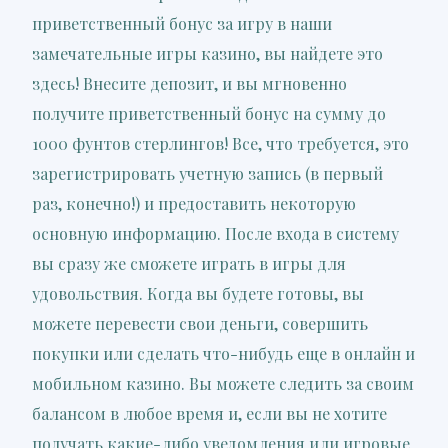
приветственный бонус за игру в наши
замечательные игры казино, вы найдете это
здесь! Внесите депозит, и вы мгновенно
получите приветственный бонус на сумму до
1000 фунтов стерлингов! Все, что требуется, это
зарегистрировать учетную запись (в первый
раз, конечно!) и предоставить некоторую
основную информацию. После входа в систему
вы сразу же сможете играть в игры для
удовольствия. Когда вы будете готовы, вы
можете перевести свои деньги, совершить
покупки или сделать что-нибудь еще в онлайн и
мобильном казино. Вы можете следить за своим
балансом в любое время и, если вы не хотите
получать какие-либо уведомления или игровые