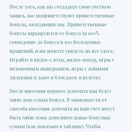
После того, как вы создадите свою учетную
запись, вас поприветствуют приветственные
бонусы, ожидающие вас. Приветственные
бонусы варьируются от бонуса за 100%
совпадение до бонуса в 100 бесплатных
вращений, и вы можете увидеть их все здесь:
Играйте в видео-слоты, видео-покер, игры с
мгновенным выигрышем, игры с живыми
дилерами и даже в блэкджек и рулетку.
После внесения первого депозита вам будет
зачислена сумма бонуса. В зависимости от
способа внесения депозита на ваш счет могут
быть зачислены дополнительные бонусные
суммы (как показано в таблице). Чтобы