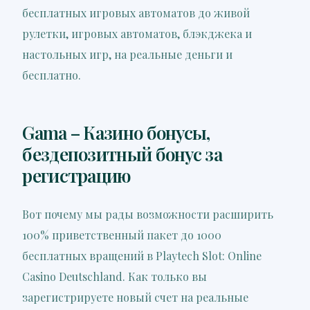
бесплатных игровых автоматов до живой
рулетки, игровых автоматов, блэкджека и
настольных игр, на реальные деньги и
бесплатно.
Gama – Казино бонусы,
бездепозитный бонус за
регистрацию
Вот почему мы рады возможности расширить
100% приветственный пакет до 1000
бесплатных вращений в Playtech Slot: Online
Casino Deutschland. Как только вы
зарегистрируете новый счет на реальные