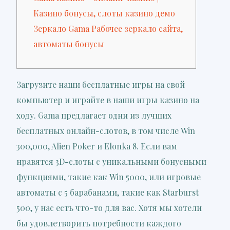
Казино бонусы, слоты казино демо
Зеркало Gama Рабочее зеркало сайта,
автоматы бонусы
Загрузите наши бесплатные игры на свой
компьютер и играйте в наши игры казино на
ходу. Gama предлагает одни из лучших
бесплатных онлайн-слотов, в том числе Win
300,000, Alien Poker и Elonka 8. Если вам
нравятся 3D-слоты с уникальными бонусными
функциями, такие как Win 5000, или игровые
автоматы с 5 барабанами, такие как Starburst
500, у нас есть что-то для вас. Хотя мы хотели
бы удовлетворить потребности каждого