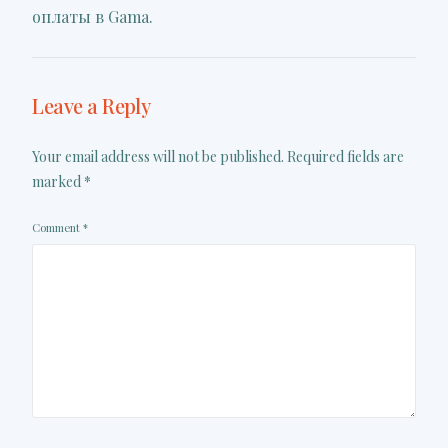
оплаты в Gama.
Leave a Reply
Your email address will not be published.
Required fields are
marked
*
Comment
*