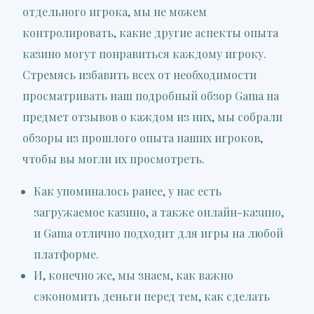
отдельного игрока, мы не можем
контролировать, какие другие аспекты опыта
казино могут понравиться каждому игроку.
Стремясь избавить всех от необходимости
просматривать наш подробный обзор Gama на
предмет отзывов о каждом из них, мы собрали
обзоры из прошлого опыта наших игроков,
чтобы вы могли их просмотреть.
Как упоминалось ранее, у нас есть
загружаемое казино, а также онлайн-казино,
и Gama отлично подходит для игры на любой
платформе.
И, конечно же, мы знаем, как важно
сэкономить деньги перед тем, как сделать