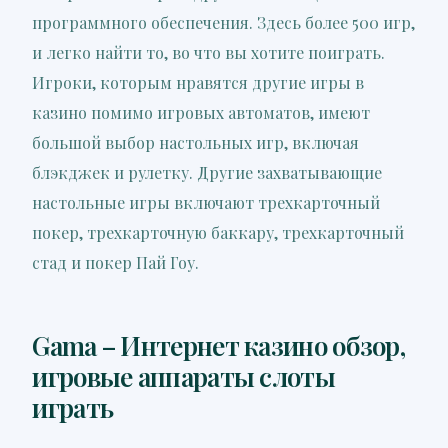
программного обеспечения. Здесь более 500 игр,
и легко найти то, во что вы хотите поиграть.
Игроки, которым нравятся другие игры в
казино помимо игровых автоматов, имеют
большой выбор настольных игр, включая
блэкджек и рулетку. Другие захватывающие
настольные игры включают трехкарточный
покер, трехкарточную баккару, трехкарточный
стад и покер Пай Гоу.
Gama – Интернет казино обзор,
игровые аппараты слоты
играть