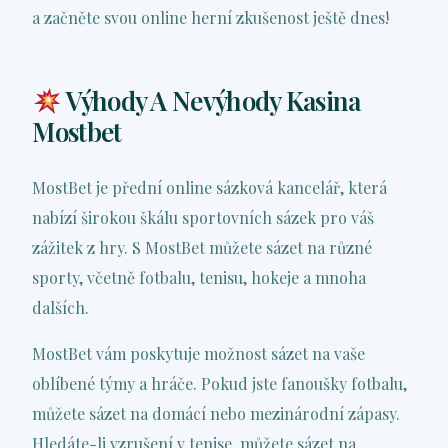
a začněte svou online herní zkušenost ještě dnes!
Výhody A Nevýhody Kasina
Mostbet
MostBet je přední online sázková kancelář, která
nabízí širokou škálu sportovních sázek pro váš
zážitek z hry. S MostBet můžete sázet na různé
sporty, včetně fotbalu, tenisu, hokeje a mnoha
dalších.
MostBet vám poskytuje možnost sázet na vaše
oblíbené týmy a hráče. Pokud jste fanoušky fotbalu,
můžete sázet na domácí nebo mezinárodní zápasy.
Hledáte-li vzrušení v tenise, můžete sázet na