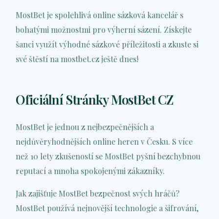
MostBet je spolehlivá online sázková kancelář s
bohatými možnostmi pro výherní sázení. Získejte
šanci využít výhodné sázkové příležitosti a zkuste si
své štěstí na mostbet.cz ještě dnes!
Oficiální Stránky MostBet CZ
MostBet je jednou z nejbezpečnějších a
nejdůvěryhodnějších online heren v Česku. S více
než 10 lety zkušeností se MostBet pyšní bezchybnou
reputací a mnoha spokojenými zákazníky.
Jak zajišťuje MostBet bezpečnost svých hráčů?
MostBet používá nejnovější technologie a šifrování,