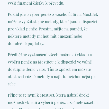
vyšší finanční částky k převodu.
Pokud jde o výběr peněz z vašeho účtu na MostBet,
můžete využít stejné metody, které jsou k dispozici
pro vklad peněz. Prosím, mějte na paměti, že
některé metody mohou mít omezení nebo
dodatečné poplatky.
Předběžné vyzkoušení všech možností vkladu a
výběru peněz na MostBet je k dispozici ve volně
dostupné demo verzi. Tímto způsobem můžete
otestovat různé metody a najít tu nejvhodnější pro
sebe.
Připojte se nyní k MostBet, která nabízí široké
možnosti vkladu a výběru peněz, a začněte sázet na