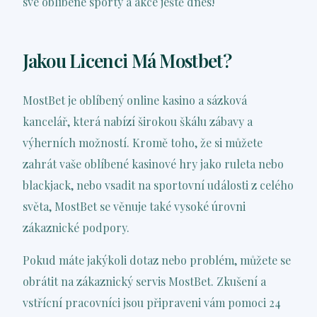
své oblíbené sporty a akce ještě dnes!
Jakou Licenci Má Mostbet?
MostBet je oblíbený online kasino a sázková
kancelář, která nabízí širokou škálu zábavy a
výherních možností. Kromě toho, že si můžete
zahrát vaše oblíbené kasinové hry jako ruleta nebo
blackjack, nebo vsadit na sportovní události z celého
světa, MostBet se věnuje také vysoké úrovni
zákaznické podpory.
Pokud máte jakýkoli dotaz nebo problém, můžete se
obrátit na zákaznický servis MostBet. Zkušení a
vstřícní pracovníci jsou připraveni vám pomoci 24