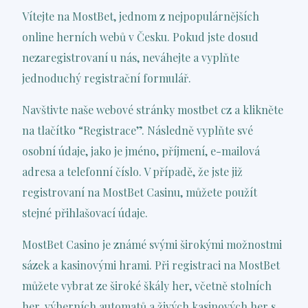
Vítejte na MostBet, jednom z nejpopulárnějších
online herních webů v Česku. Pokud jste dosud
nezaregistrovaní u nás, neváhejte a vyplňte
jednoduchý registrační formulář.
Navštivte naše webové stránky mostbet cz a klikněte
na tlačítko “Registrace”. Následně vyplňte své
osobní údaje, jako je jméno, příjmení, e-mailová
adresa a telefonní číslo. V případě, že jste již
registrovaní na MostBet Casinu, můžete použít
stejné přihlašovací údaje.
MostBet Casino je známé svými širokými možnostmi
sázek a kasinovými hrami. Při registraci na MostBet
můžete vybrat ze široké škály her, včetně stolních
her, výherních automatů a živých kasinových her s