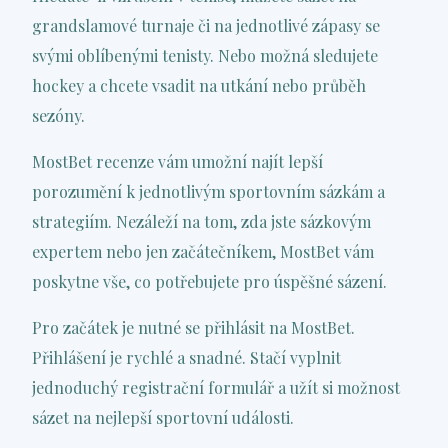
grandslamové turnaje či na jednotlivé zápasy se
svými oblíbenými tenisty. Nebo možná sledujete
hockey a chcete vsadit na utkání nebo průběh
sezóny.
MostBet recenze vám umožní najít lepší
porozumění k jednotlivým sportovním sázkám a
strategiím. Nezáleží na tom, zda jste sázkovým
expertem nebo jen začátečníkem, MostBet vám
poskytne vše, co potřebujete pro úspěšné sázení.
Pro začátek je nutné se přihlásit na MostBet.
Přihlášení je rychlé a snadné. Stačí vyplnit
jednoduchý registrační formulář a užít si možnost
sázet na nejlepší sportovní události.