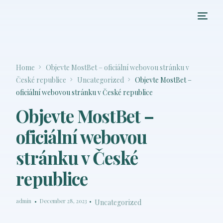
Home
Objevte MostBet – oficiální webovou stránku v
České republice
Uncategorized
Objevte MostBet –
oficiální webovou stránku v České republice
Objevte MostBet –
oficiální webovou
stránku v České
republice
admin
December 28, 2023
Uncategorized