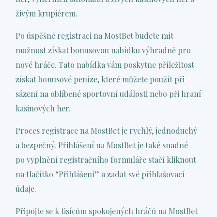
živým krupiérem.
Po úspěšné registraci na MostBet budete mít
možnost získat bonusovou nabídku výhradně pro
nové hráče. Tato nabídka vám poskytne příležitost
získat bonusové peníze, které můžete použít při
sázení na oblíbené sportovní události nebo při hraní
kasinových her.
Proces registrace na MostBet je rychlý, jednoduchý
a bezpečný. Přihlášení na MostBet je také snadné –
po vyplnění registračního formuláře stačí kliknout
na tlačítko “Přihlášení” a zadat své přihlašovací
údaje.
Připojte se k tisícům spokojených hráčů na MostBet