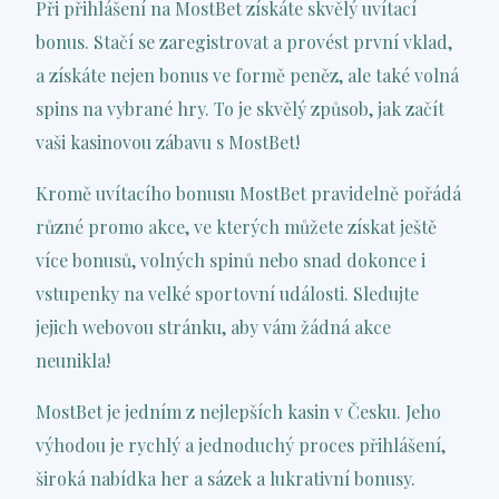
Při přihlášení na MostBet získáte skvělý uvítací
bonus. Stačí se zaregistrovat a provést první vklad,
a získáte nejen bonus ve formě peněz, ale také volná
spins na vybrané hry. To je skvělý způsob, jak začít
vaši kasinovou zábavu s MostBet!
Kromě uvítacího bonusu MostBet pravidelně pořádá
různé promo akce, ve kterých můžete získat ještě
více bonusů, volných spinů nebo snad dokonce i
vstupenky na velké sportovní události. Sledujte
jejich webovou stránku, aby vám žádná akce
neunikla!
MostBet je jedním z nejlepších kasin v Česku. Jeho
GET A FREE QUOTE
výhodou je rychlý a jednoduchý proces přihlášení,
široká nabídka her a sázek a lukrativní bonusy.