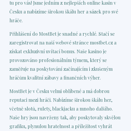
tu pro vás! Jsme jedním z nejlepších online kasin v
Česku a nabízíme širokou škálu her a sázek pro své
hráče.
Přihlášení do MostBet je snadné a rychlé. Stačí se
zaregistrovat na naší webové stránce mostbet.cz a
získat exkluzivní uvítací bonus. Naše kasino je
provozováno profesionálním týmem, který se
zaměřuje na poskytování začínajícím i zkušeným
hráčům kvalitní zábavy a finančních výher.
MostBet je v Česku velmi oblíbené a má dobrou
reputaci mezi hráči. Nabízíme širokou škálu her,
včetně slotů, rulety, blackjacku a mnoho dalšího.
Naše hry jsou navrženy tak, aby poskytovaly skvělou
grafiku, plynulou hratelnost a příležitost vyhrát