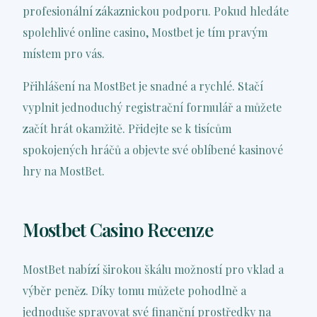
profesionální zákaznickou podporu. Pokud hledáte
spolehlivé online casino, Mostbet je tím pravým
místem pro vás.
Přihlášení na MostBet je snadné a rychlé. Stačí
vyplnit jednoduchý registrační formulář a můžete
začít hrát okamžitě. Přidejte se k tisícům
spokojených hráčů a objevte své oblíbené kasinové
hry na MostBet.
Mostbet Casino Recenze
MostBet nabízí širokou škálu možností pro vklad a
výběr peněz. Díky tomu můžete pohodlně a
jednoduše spravovat své finanční prostředky na