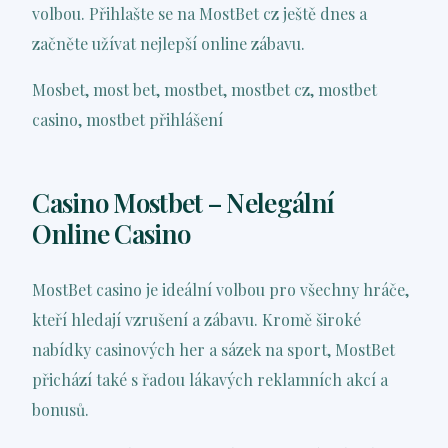
volbou. Přihlašte se na MostBet cz ještě dnes a
začněte užívat nejlepší online zábavu.
Mosbet, most bet, mostbet, mostbet cz, mostbet
casino, mostbet přihlášení
Casino Mostbet – Nelegální
Online Casino
MostBet casino je ideální volbou pro všechny hráče,
kteří hledají vzrušení a zábavu. Kromě široké
nabídky casinových her a sázek na sport, MostBet
přichází také s řadou lákavých reklamních akcí a
bonusů.