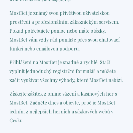
MostBet je známý svou přívětivou uživatelskou
prostředí a profesionálním zákaznickým servisem.
Pokud potřebujete pomoc nebo máte otázky,
MostBet vám vždy rád pomůže přes svou chatovací
funkci nebo emailovou podporu.
Přihlášení na MostBet je snadné a rychlé. Stačí
vyplnit jednoduchý registrční formulář a můžete
začít využívat všechny výhody, které MostBet nabízí.
Získejte zážitek z online sázení a kasinových her s
MostBet. Začněte dnes a objevte, proč je MostBet
jedním z nejlepších herních a sázkových webů v
Česku.