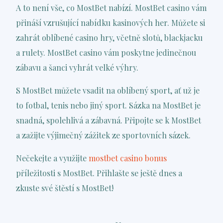
A to není vše, co MostBet nabízí. MostBet casino vám
přináší vzrušující nabídku kasinových her. Můžete si
zahrát oblíbené casino hry, včetně slotů, blackjacku
a rulety. MostBet casino vám poskytne jedinečnou
zábavu a šanci vyhrát velké výhry.
S MostBet můžete vsadit na oblíbený sport, ať už je
to fotbal, tenis nebo jiný sport. Sázka na MostBet je
snadná, spolehlivá a zábavná. Připojte se k MostBet
a zažijte výjimečný zážitek ze sportovních sázek.
Nečekejte a využijte
mostbet casino bonus
příležitosti s MostBet. Přihlašte se ještě dnes a
zkuste své štěstí s MostBet!