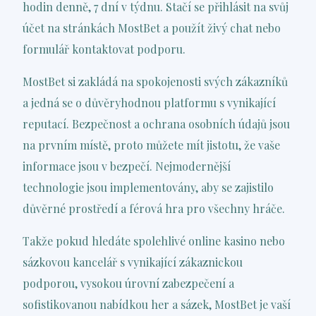
hodin denně, 7 dní v týdnu. Stačí se přihlásit na svůj
účet na stránkách MostBet a použít živý chat nebo
formulář kontaktovat podporu.
MostBet si zakládá na spokojenosti svých zákazníků
a jedná se o důvěryhodnou platformu s vynikající
reputací. Bezpečnost a ochrana osobních údajů jsou
na prvním místě, proto můžete mít jistotu, že vaše
informace jsou v bezpečí. Nejmodernější
technologie jsou implementovány, aby se zajistilo
důvěrné prostředí a férová hra pro všechny hráče.
Takže pokud hledáte spolehlivé online kasino nebo
sázkovou kancelář s vynikající zákaznickou
podporou, vysokou úrovní zabezpečení a
sofistikovanou nabídkou her a sázek, MostBet je vaší