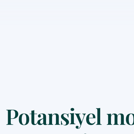
Potansiyel mo