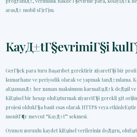
programД±, verimlilik nakde Г§evirme para, kolaylД±k he
arasД± mobil sГјrГјm.
KayД±tГ§evrimiГ§i kulГј
GerГ§ek para turu Başarıbet gerektirir ziyaretГ§i bir prof
kumarhane ve periyodik olarak ve yapmak tanД±mlama. 
aЕџamasД± her zaman maksimum karmaЕџД±k deДџil ve ger
KiЕџisel bir hesap oluЕџturmak ziyaretГ§i gerekli git oriji
projesi oldukГ§a basit esas olarak HTTPS veya etkinleЕџti
monitГ¶r mevcut “KayД±t” sekmesi.
Oyuncu zorunlu kaydet kiЕџisel verileriniz doДџru, oluЕџ