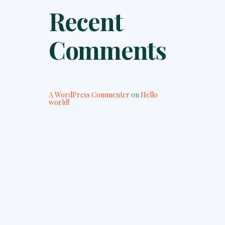
Recent
Comments
A WordPress Commenter
on
Hello
world!