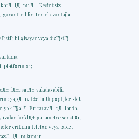
e katД±lД±mcД±. Kesintisiz
garanti edilir. Temel avantajlar
stГј bilgisayar veya dizГјstГј
yarlama;
 platformlar;
±cД± fД±rsatД± yakalayabilir
me yapД±n. Г‡eЕџitli popГјler slot
run yok Г§alД±Еџ tarayД±cД±larda.
t yuvalar farklД± parametre sensГ¶r,
ineler eriЕџim telefon veya tablet
e yazД±lД±m kumar