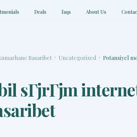
tmonials
Deals
faqs
About Us
Contac
t kumarhane Basaribet
Uncategorized
Potansiyel mo
il sГјrГјm interne
saribet