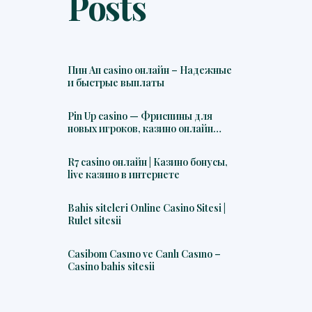
Posts
Пин Ап casino онлайн – Надежные
и быстрые выплаты
Pin Up casino — Фриспины для
новых игроков, казино онлайн
зеркало
R7 casino онлайн | Казино бонусы,
live казино в интернете
Bahis siteleri Online Casino Sitesi |
Rulet sitesii
Casibom Casıno ve Canlı Casıno –
Casino bahis sitesii